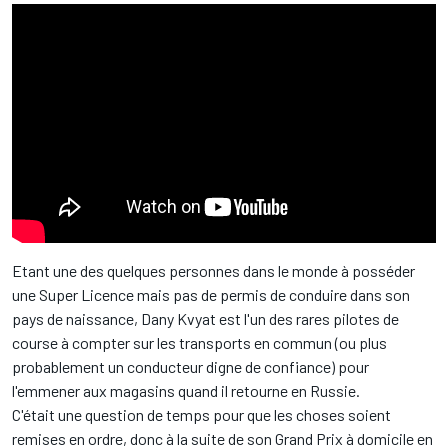
Etant une des quelques personnes dans le monde à posséder
une Super Licence mais pas de permis de conduire dans son
pays de naissance, Dany Kvyat est l'un des rares pilotes de
course à compter sur les transports en commun (ou plus
probablement un conducteur digne de confiance) pour
l'emmener aux magasins quand il retourne en Russie.
C'était une question de temps pour que les choses soient
remises en ordre, donc à la suite de son Grand Prix à domicile en