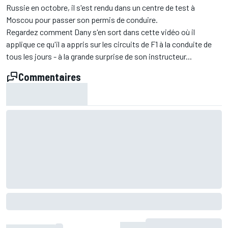
Russie en octobre, il s'est rendu dans un centre de test à
Moscou pour passer son permis de conduire.
Regardez comment Dany s'en sort dans cette vidéo où il
applique ce qu'il a appris sur les circuits de F1 à la conduite de
tous les jours - à la grande surprise de son instructeur...
Commentaires