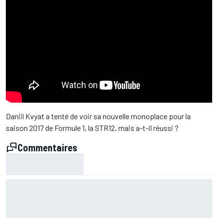
Daniil Kvyat a tenté de voir sa nouvelle monoplace pour la
saison 2017 de Formule 1, la STR12, mais a-t-il réussi ?
Commentaires