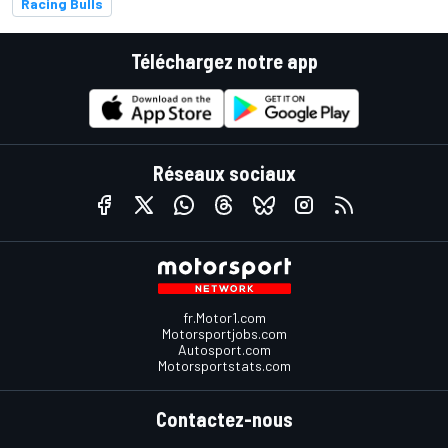
Racing Bulls
Téléchargez notre app
Réseaux sociaux
fr.Motor1.com
Motorsportjobs.com
Autosport.com
Motorsportstats.com
Contactez-nous