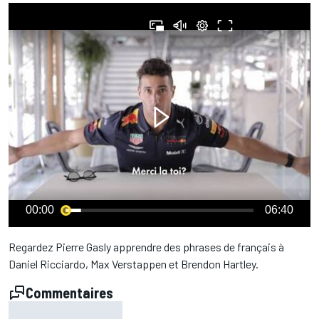
00:00
06:40
Regardez Pierre Gasly apprendre des phrases de français à
Daniel Ricciardo, Max Verstappen et Brendon Hartley.
Commentaires