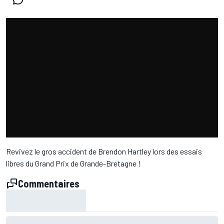
Revivez le gros accident de Brendon Hartley lors des essais
libres du Grand Prix de Grande-Bretagne !
Commentaires