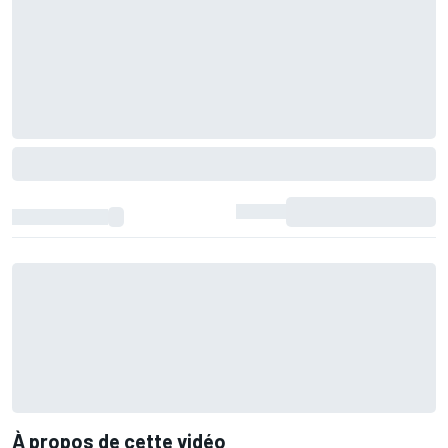
À propos de cette vidéo