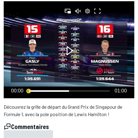
00:00
01:00
Découvrez la grille de départ du Grand Prix de Singapour de
Formule 1, avec la pole position de Lewis Hamilton !
Commentaires