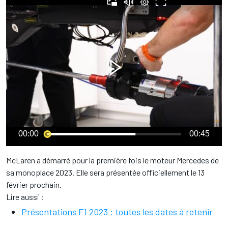
00:00
00:45
McLaren a démarré pour la première fois le moteur Mercedes de
sa monoplace 2023. Elle sera présentée officiellement le 13
février prochain.
Lire aussi :
Présentations F1 2023 : toutes les dates à retenir