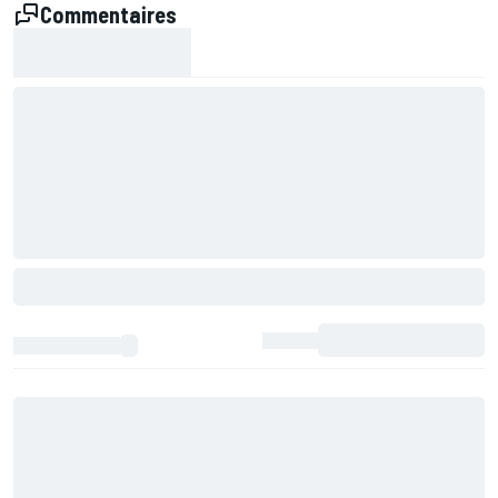
Commentaires