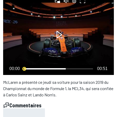
00:00
00:51
McLaren a présenté ce jeudi sa voiture pour la saison 2019 du
Championnat du monde de Formule 1, la MCL34, qui sera confiée
à Carlos Sainz et Lando Norris.
Commentaires