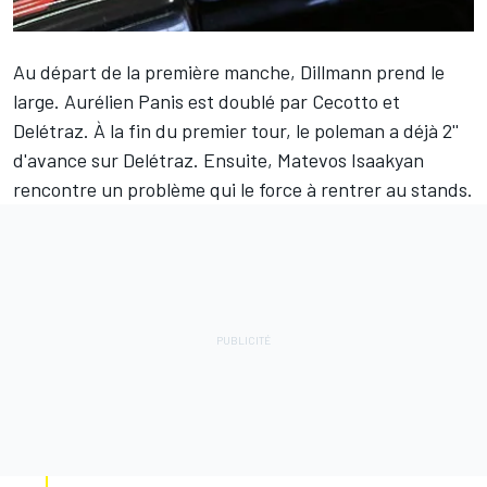
Au départ de la première manche, Dillmann prend le
large. Aurélien Panis est doublé par Cecotto et
Delétraz. À la fin du premier tour, le poleman a déjà 2''
d'avance sur Delétraz. Ensuite, Matevos Isaakyan
rencontre un problème qui le force à rentrer au stands.