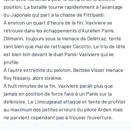
position. La bataille tourne rapidemment à l'avantage
du Japonais qui part à la chasse de Fittipaldi.
À environ un quart d'heure de la fin, Vaxiviere se
retrouve dans les échappements d'Aurélien Panis.
Dillmann, toujours sous la menace de Delétraz, tente
tant bien que mal de rattraper Cecotto. Le trio de tête
est bien loin devant le duel Panis-Vaxiviere qui se
profile.
À l'autre extrémité du peloton, Beitske Visser menace
Roy Nissany, alors sixième.
À huit minutes de la fin, Vaxiviere paraît plus que
jamais en position de force face à un Panis sur la
défensive. Le Limougeaud attaque et tente de profiter
au maximum des petites erreurs du pilote Arden mais
ne parvient cependant pas à trouver l'ouverture.