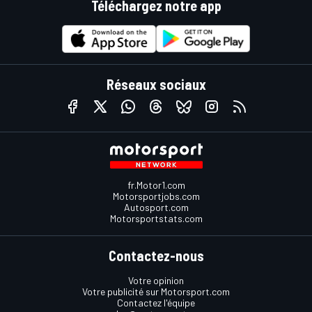
Téléchargez notre app
Réseaux sociaux
fr.Motor1.com
Motorsportjobs.com
Autosport.com
Motorsportstats.com
Contactez-nous
Votre opinion
Votre publicité sur Motorsport.com
Contactez l'équipe