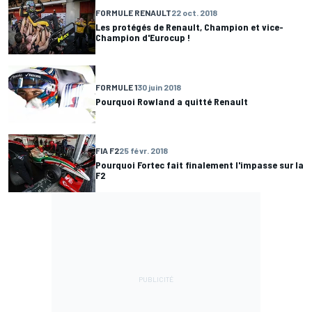
FORMULE RENAULT
22 oct. 2018
Les protégés de Renault, Champion et vice-
Champion d'Eurocup !
FORMULE 1
30 juin 2018
Pourquoi Rowland a quitté Renault
FIA F2
25 févr. 2018
Pourquoi Fortec fait finalement l'impasse sur la
F2