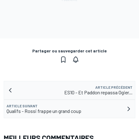
Partager ou sauvegarder cet article
ARTICLE PRÉCÉDENT
ES10 - Et Paddon repassa Ogier...
ARTICLE SUIVANT
Qualifs - Rossi frappe un grand coup
MEILLEURS COMMENTAIRES