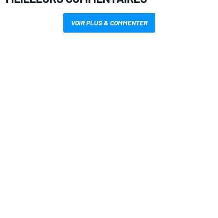
VOIR PLUS & COMMENTER