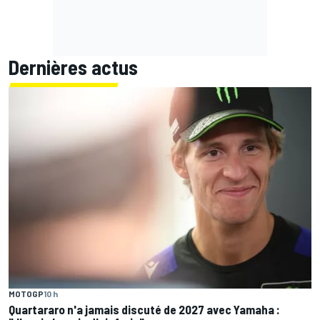
Dernières actus
MOTOGP
10 h
Quartararo n'a jamais discuté de 2027 avec Yamaha :