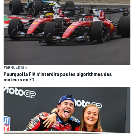
FORMULE 1
11 h
Pourquoi la FIA n'interdira pas les algorithmes des
moteurs en F1