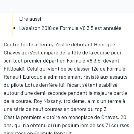
Lire aussi :
La saison 2018 de Formule V8 3.5 est annulée
Contre toute attente, c'est le débutant Henrique
Chaves qui s'est emparé de la tête de la course pour
son tout premier départ en Formule V8 3.5, devant
Fittipaldi. Celui qui vient de se classer 12e de Formule
Renault Eurocup a admirablement résisté aux assauts
du pilote Lotus derrière lui, l'écart s'étant stabilisé
autour d'une demi-seconde pendant la majeure partie
de la course. Roy Nissany, troisième, a mis un terme à
une série de neuf courses en dehors du top 3.
C'est la première victoire en monoplace de Chaves, 20
ans, qui n'a obtenu qu'un podium lors de ses 71 courses
disputées en Formule Renault.