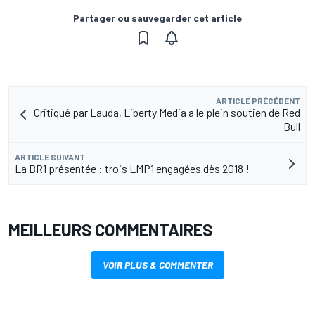
Partager ou sauvegarder cet article
ARTICLE PRÉCÉDENT
Critiqué par Lauda, Liberty Media a le plein soutien de Red
Bull
ARTICLE SUIVANT
La BR1 présentée : trois LMP1 engagées dès 2018 !
MEILLEURS COMMENTAIRES
VOIR PLUS & COMMENTER