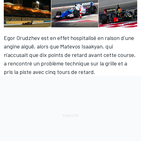
Egor Orudzhev est en effet
hospitalisé en raison d'une
angine aiguë
, alors que Matevos Isaakyan, qui
n'accusait que dix points de retard avant cette course,
a rencontré un problème technique sur la grille et a
pris la piste avec cinq tours de retard.