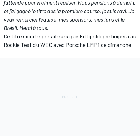
j'attende pour vraiment réaliser. Nous pensions à demain,
et j'ai gagné le titre dès la première course, je suis ravi. Je
veux remercier l'équipe, mes sponsors, mes fans et le
Brésil. Merci à tous."
Ce titre signifie par ailleurs que Fittipaldi participera au
Rookie Test du WEC avec Porsche LMP1 ce dimanche.