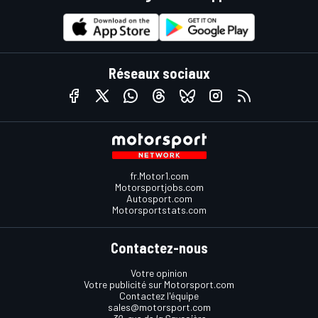
Réseaux sociaux
fr.Motor1.com
Motorsportjobs.com
Autosport.com
Motorsportstats.com
Contactez-nous
Votre opinion
Votre publicité sur Motorsport.com
Contactez l'équipe
sales@motorsport.com