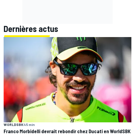
Dernières actus
WORLDSBK
45 min
Franco Morbidelli devrait rebondir chez Ducati en WorldSBK