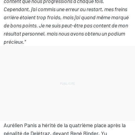
content que nous progressions à chaque fois.
Cependant, j'ai commis une erreur au restart, mes freins
arrière étaient trop froids, mais j'ai quand même marqué
de bons points. Je ne suis peut-être pas content de mon
résultat personnel, mais nous avons obtenu un podium
précieux."
Aurélien Panis a hérité de la quatrième place après la
pénalité de Delétraz, devant René Binder, Yu