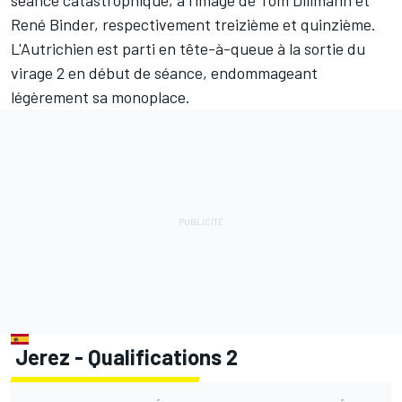
René Binder, respectivement treizième et quinzième.
L'Autrichien est parti en tête-à-queue à la sortie du
virage 2 en début de séance, endommageant
légèrement sa monoplace.
Jerez - Qualifications 2