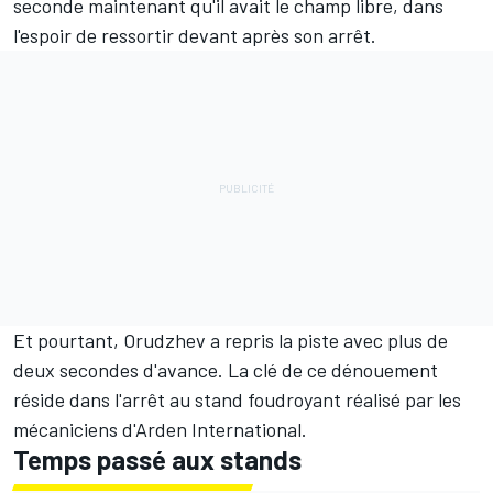
seconde maintenant qu'il avait le champ libre, dans
l'espoir de ressortir devant après son arrêt.
Et pourtant, Orudzhev a repris la piste avec plus de
deux secondes d'avance. La clé de ce dénouement
réside dans l'arrêt au stand foudroyant réalisé par les
mécaniciens d'Arden International.
Temps passé aux stands