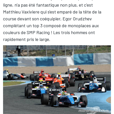
ligne, n'a pas été fantastique non plus, et c'est
Matthieu Vaxiviere qui s'est emparé de la tête de la
course devant son coéquipier, Egor Orudzhev
complétant un top 3 composé de monoplaces aux
couleurs de SMP Racing ! Les trois hommes ont
rapidement pris le large.