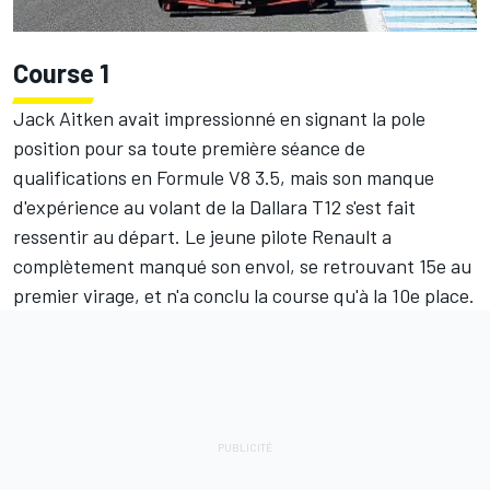
Course 1
Jack Aitken avait impressionné en signant la pole
position pour sa toute première séance de
qualifications en Formule V8 3.5, mais son manque
d'expérience au volant de la Dallara T12 s'est fait
ressentir au départ. Le jeune pilote Renault a
complètement manqué son envol, se retrouvant 15e au
premier virage, et n'a conclu la course qu'à la 10e place.