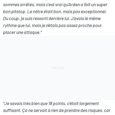
sommes arrêtés, mais c'est vrai qu'Arden a fait un super
bon pitstop. Le nôtre était bon, mais pas exceptionnel.
Du coup, je suis ressorti derrière lui. J'avais le même
rythme que lui, mais je n'étais pas assez proche pour
placer une attaque."
"Je savais très bien que 18 points, c'était largement
suffisant. Ça ne servait à rien de prendre des risques, car