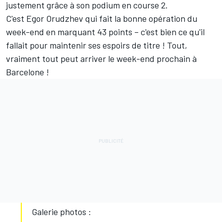
justement grâce à son podium en course 2.
C'est Egor Orudzhev qui fait la bonne opération du
week-end en marquant 43 points – c'est bien ce qu'il
fallait pour maintenir ses espoirs de titre ! Tout,
vraiment tout peut arriver le week-end prochain à
Barcelone !
Galerie photos :