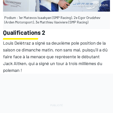
Podium : 1er Matevos Isaakyan (SMP Racing), 2e Egor Orudzhev
(Arden Motorsport), 3e Matthieu Vaxiviere (SMP Racing)
Qualifications 2
Louis Delétraz a signé sa deuxième pole position de la
saison ce dimanche matin, non sans mal, puisqu'il a dû
faire face à la menace que représente le débutant
Jack Aitken, qui a signé un tour à trois millièmes du
poleman !