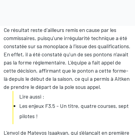
Ce résultat reste d'ailleurs remis en cause par les
commissaires, puisqu'une irrégularité technique a été
constatée sur sa monoplace à l'issue des qualifications.
En effet, il a été constaté qu'un de ses pontons n'avait
pas la forme réglementaire. L'équipe a fait appel de
cette décision, affirmant que le ponton a cette forme-
là depuis le début de la saison, ce qui a permis à Aitken
de prendre le départ de la pole sous appel.
Lire aussi :
Les enjeux F3.5 - Un titre, quatre courses, sept
pilotes !
L'envol de Matevos Isaakyan, qui s'élançait en première