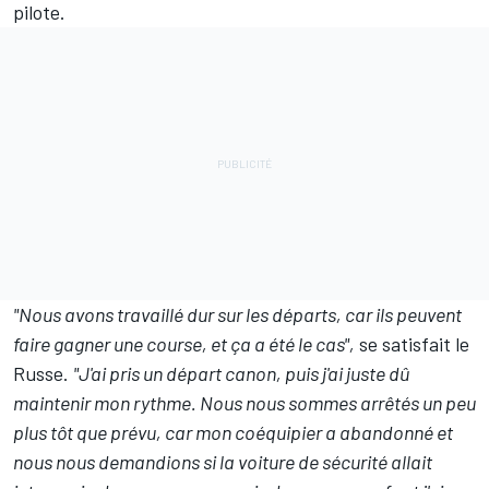
pilote.
"Nous avons travaillé dur sur les départs, car ils peuvent
faire gagner une course, et ça a été le cas",
se satisfait le
Russe.
"J'ai pris un départ canon, puis j'ai juste dû
maintenir mon rythme. Nous nous sommes arrêtés un peu
plus tôt que prévu, car mon coéquipier a abandonné et
nous nous demandions si la voiture de sécurité allait