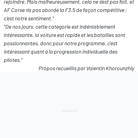
rejoindre. Mais malheureusement, cela ne s'est pas fait, et
AF Corse n'a pas abordé la F3.5 de façon compétitive ;
c'est notre sentiment."
"De nos jours, cette catégorie est indéniablement
intéressante, la voiture est rapide et les batailles sont
passionnantes, donc pour notre programme, c'est
intéressant quant à la progression individuelle des
pilotes."
Propos recueillis par Valentin Khorounzhiy