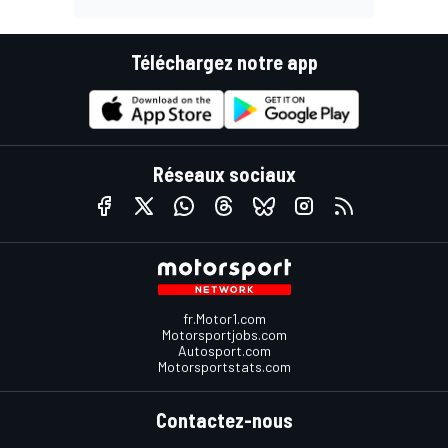
Téléchargez notre app
Réseaux sociaux
fr.Motor1.com
Motorsportjobs.com
Autosport.com
Motorsportstats.com
Contactez-nous