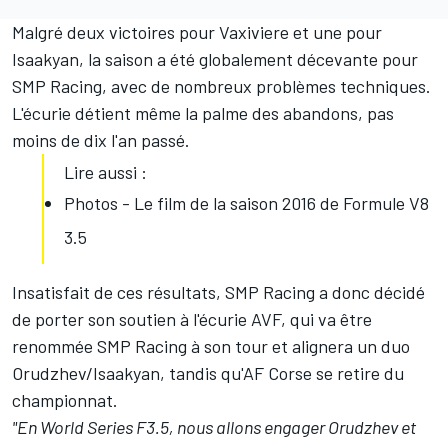
Malgré deux victoires pour Vaxiviere et une pour
Isaakyan, la saison a été globalement décevante pour
SMP Racing, avec
de nombreux problèmes techniques
.
L'écurie détient même la palme des abandons, pas
moins de dix l'an passé.
Lire aussi :
Photos - Le film de la saison 2016 de Formule V8
3.5
Insatisfait de ces résultats, SMP Racing a donc décidé
de porter son soutien à l'écurie AVF, qui va être
renommée SMP Racing à son tour et
alignera un duo
Orudzhev/Isaakyan
, tandis qu'AF Corse se retire du
championnat.
"En World Series F3.5, nous allons engager Orudzhev et