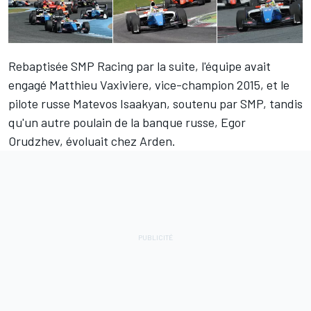
Rebaptisée SMP Racing par la suite, l'équipe avait
engagé Matthieu Vaxiviere, vice-champion 2015, et le
pilote russe Matevos Isaakyan, soutenu par SMP, tandis
qu'un autre poulain de la banque russe, Egor
Orudzhev, évoluait chez Arden.