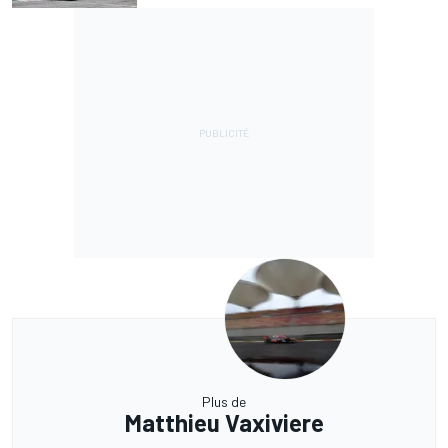
Plus de
Matthieu Vaxiviere