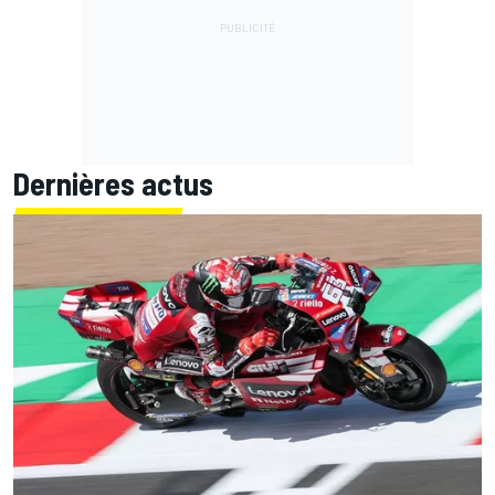
Dernières actus