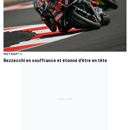
MOTOGP
7 h
Bezzecchi en souffrance et étonné d'être en tête