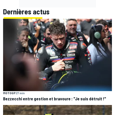
Dernières actus
MOTOGP
27 min
Bezzecchi entre gestion et bravoure : "Je suis détruit !"