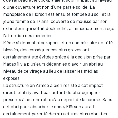
d'une ouverture et non d'une partie solide. La
monoplace de Flörsch est ensuite tombée au sol, et la
jeune femme de 17 ans, couverte de mousse par son
extincteur qui s'était déclenché, a immédiatement reçu
l'attention des médecins.
Même si deux photographes et un commissaire ont été
blessés, des conséquences plus graves ont
certainement été évitées grâce à la décision prise par
Macao il y a plusieurs décennies d'avoir un abri au
niveau de ce virage au lieu de laisser les médias
exposés.
La structure en Armco a bien résisté à cet impact
direct, et il n'y avait pas autant de photographes
présents à cet endroit qu'au départ de la course. Sans
cet abri pour absorber le choc, Flörsch aurait
certainement percuté des structures plus robustes