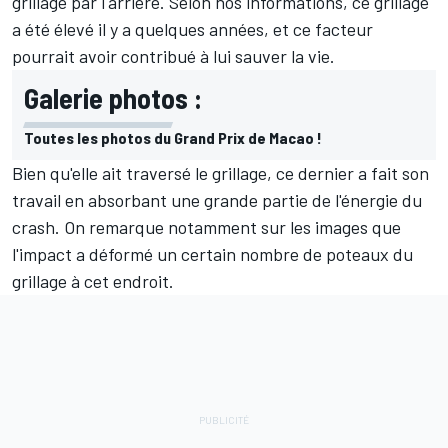
grillage par l'arrière. Selon nos informations, ce grillage
a été élevé il y a quelques années, et ce facteur
pourrait avoir contribué à lui sauver la vie.
Galerie photos :
Toutes les photos du Grand Prix de Macao !
Bien qu'elle ait traversé le grillage, ce dernier a fait son
travail en absorbant une grande partie de l'énergie du
crash. On remarque notamment sur les images que
l'impact a déformé un certain nombre de poteaux du
grillage à cet endroit.