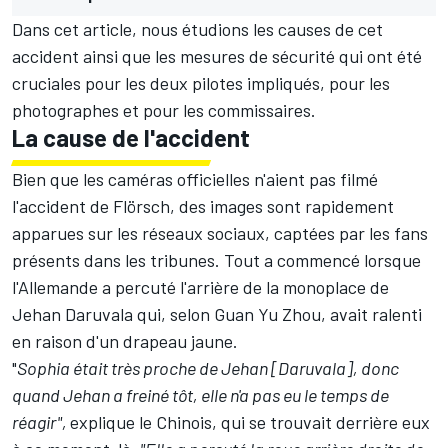
Dans cet article, nous étudions les causes de cet
accident ainsi que les mesures de sécurité qui ont été
cruciales pour les deux pilotes impliqués, pour les
photographes et pour les commissaires.
La cause de l'accident
Bien que les caméras officielles n'aient pas filmé
l'accident de Flörsch, des images sont rapidement
apparues sur les réseaux sociaux, captées par les fans
présents dans les tribunes. Tout a commencé lorsque
l'Allemande
a percuté l'arrière de la monoplace de
Jehan Daruvala
qui, selon Guan Yu Zhou, avait ralenti
en raison d'un drapeau jaune.
"
Sophia était très proche de Jehan [Daruvala], donc
quand Jehan a freiné tôt, elle n'a pas eu le temps de
réagir",
explique le Chinois, qui se trouvait derrière eux