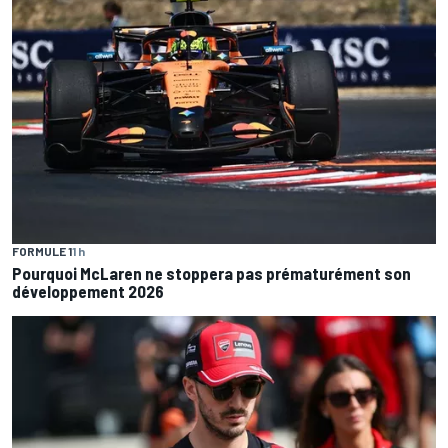
FORMULE 1
1 h
Pourquoi McLaren ne stoppera pas prématurément son
développement 2026