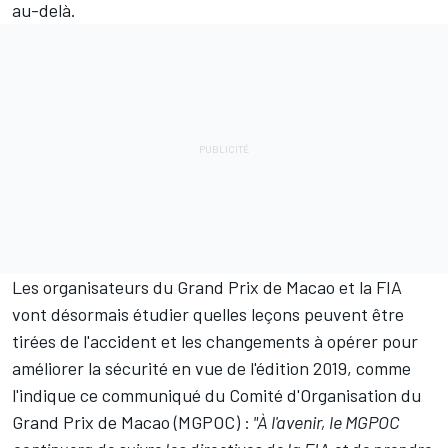
au-delà.
Les organisateurs du Grand Prix de Macao et la FIA
vont désormais étudier quelles leçons peuvent être
tirées de l'accident et les changements à opérer pour
améliorer la sécurité en vue de l'édition 2019, comme
l'indique ce communiqué du Comité d'Organisation du
Grand Prix de Macao (MGPOC) :
"À l'avenir, le MGPOC