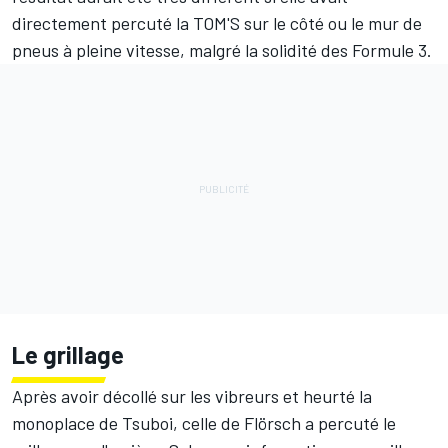
directement percuté la TOM'S sur le côté ou le mur de
pneus à pleine vitesse, malgré la solidité des Formule 3.
Le grillage
Après avoir décollé sur les vibreurs et heurté la
monoplace de Tsuboi, celle de Flörsch a percuté le