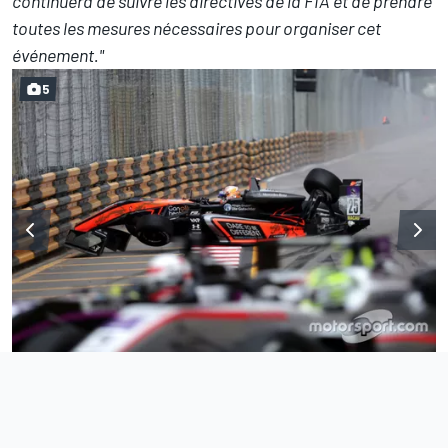
continuera de suivre les directives de la FIA et de prendre
toutes les mesures nécessaires pour organiser cet
événement."
5