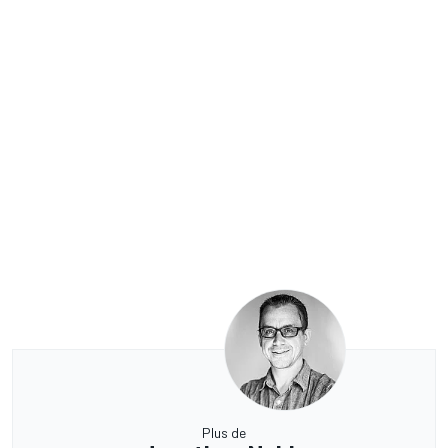
Plus de