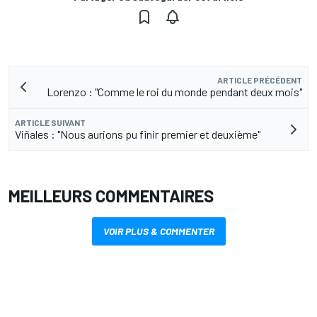
ARTICLE PRÉCÉDENT
Lorenzo : "Comme le roi du monde pendant deux mois"
ARTICLE SUIVANT
Viñales : "Nous aurions pu finir premier et deuxième"
MEILLEURS COMMENTAIRES
VOIR PLUS & COMMENTER