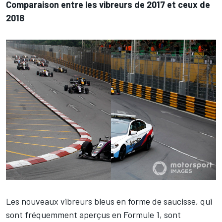
Comparaison entre les vibreurs de 2017 et ceux de
2018
Les nouveaux vibreurs bleus en forme de saucisse, qui
sont fréquemment aperçus en Formule 1, sont