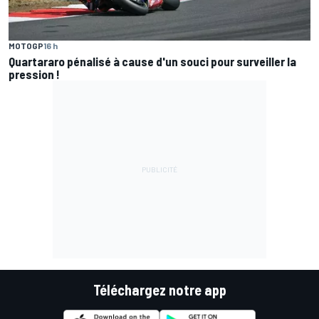
MOTOGP
16 h
Quartararo pénalisé à cause d'un souci pour surveiller la
pression !
Téléchargez notre app