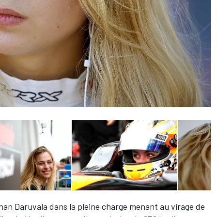
an Daruvala dans la pleine charge menant au virage de