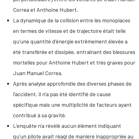
Correa et Anthoine Hubert.
La dynamique de la collision entre les monoplaces
en termes de vitesse et de trajectoire était telle
qu’une quantité d’énergie extrêmement élevée a
été transférée et dissipée, entraînant des blessures
mortelles pour Anthoine Hubert et très graves pour
Juan Manuel Correa.
Après analyse approfondie des diverses phases de
l’accident, il n’a pas été identifié de cause
spécifique mais une multiplicité de facteurs ayant
contribué à sa gravité.
L’enquête n’a révélé aucun élément indiquant
qu’un pilote avait réagi de manière inappropriée au