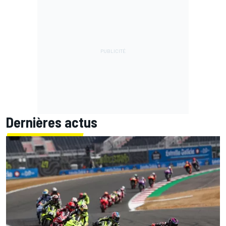
Dernières actus