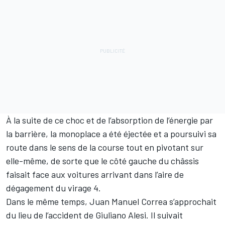
À la suite de ce choc et de l’absorption de l’énergie par
la barrière, la monoplace a été éjectée et a poursuivi sa
route dans le sens de la course tout en pivotant sur
elle-même, de sorte que le côté gauche du châssis
faisait face aux voitures arrivant dans l’aire de
dégagement du virage 4.
Dans le même temps, Juan Manuel Correa s’approchait
du lieu de l’accident de Giuliano Alesi. Il suivait