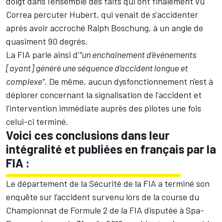
doigt dans l'ensemble des faits qui ont finalement vu
Correa percuter Hubert, qui venait de s'accidenter
après avoir accroché Ralph Boschung, à un angle de
quasiment 90 degrés.
La FIA parle ainsi d'
"un enchaînement d’événements
[ayant] généré une séquence d’accident longue et
complexe"
. De même, aucun dysfonctionnement n'est à
déplorer concernant la signalisation de l'accident et
l'intervention immédiate auprès des pilotes une fois
celui-ci terminé.
Voici ces conclusions dans leur
intégralité et publiées en français par la
FIA :
Le département de la Sécurité de la FIA a terminé son
enquête sur l’accident survenu lors de la course du
Championnat de Formule 2 de la FIA disputée à Spa-