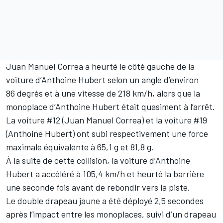
Juan Manuel Correa a heurté le côté gauche de la
voiture d’Anthoine Hubert selon un angle d’environ
86 degrés et à une vitesse de 218 km/h, alors que la
monoplace d’Anthoine Hubert était quasiment à l’arrêt.
La voiture #12 (Juan Manuel Correa) et la voiture #19
(Anthoine Hubert) ont subi respectivement une force
maximale équivalente à 65,1 g et 81,8 g.
À la suite de cette collision, la voiture d’Anthoine
Hubert a accéléré à 105,4 km/h et heurté la barrière
une seconde fois avant de rebondir vers la piste.
Le double drapeau jaune a été déployé 2,5 secondes
après l’impact entre les monoplaces, suivi d’un drapeau