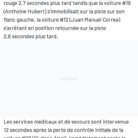
rouge 2,7 secondes plus tard tandis que la voiture #19
(Anthoine Hubert) s’immobilisait sur la piste sur son
flanc gauche, la voiture #12 (Juan Manuel Correa)
s’arrêtant en position retournée sur la piste
2,6 secondes plus tard.
Les services médicaux et de secours sont intervenus
12 secondes après la perte de contrôle initiale de la