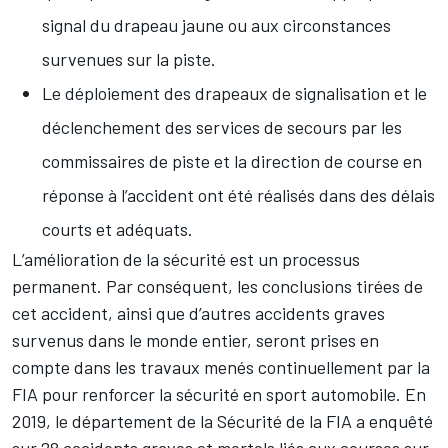
signal du drapeau jaune ou aux circonstances
survenues sur la piste.
Le déploiement des drapeaux de signalisation et le
déclenchement des services de secours par les
commissaires de piste et la direction de course en
réponse à l’accident ont été réalisés dans des délais
courts et adéquats.
L’amélioration de la sécurité est un processus
permanent. Par conséquent, les conclusions tirées de
cet accident, ainsi que d’autres accidents graves
survenus dans le monde entier, seront prises en
compte dans les travaux menés continuellement par la
FIA pour renforcer la sécurité en sport automobile. En
2019, le département de la Sécurité de la FIA a enquêté