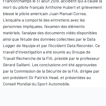
Francorchamps le 31 août 2019, accident qui a causé la
mort du pilote français Anthoine Hubert et grièvement
blessé le pilote américain Juan Manuel Correa.
L’enquête a comporté des entretiens avec les
personnes impliquées, l’examen des éléments
matériels, l’analyse des documents vidéo disponibles
ainsi que l’étude des données collectées par le Data
Logger de l’équipe et par l’Accident Data Recorder. Ce
travail d’investigation a été soumis au Groupe de
Travail Recherche de la FIA, présidé par le professeur
Gérard Saillant. Les conclusions ont été approuvées
par la Commission de la Sécurité de la FIA, dirigée par
son président Sir Patrick Head, et présentées au
Conseil Mondial du Sport Automobile.