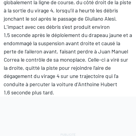
globalement la ligne de course, du côté droit de la piste
à la sortie du virage 4, lorsqu’il a heurté les débris
jonchant le sol après le passage de Giuliano Alesi.
L’impact avec ces débris s’est produit environ
1,5 seconde après le déploiement du drapeau jaune et a
endommagé la suspension avant droite et causé la
perte de l’aileron avant, faisant perdre à Juan Manuel
Correa le contrôle de sa monoplace. Celle-ci a viré sur
la droite, quitté la piste pour rejoindre l’aire de
dégagement du virage 4 sur une trajectoire qui l’a
conduite à percuter la voiture d’Anthoine Hubert
1,6 seconde plus tard.