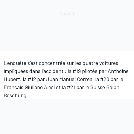
L’enquête s’est concentrée sur les quatre voitures
impliquées dans l’accident : la #19 pilotée par Anthoine
Hubert, la #12 par Juan Manuel Correa, la #20 par le
Français Giuliano Alesi et la #21 par le Suisse Ralph
Boschung.