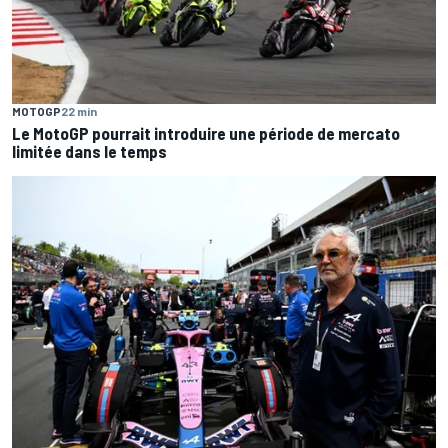
MOTOGP
22 min
Le MotoGP pourrait introduire une période de mercato
limitée dans le temps