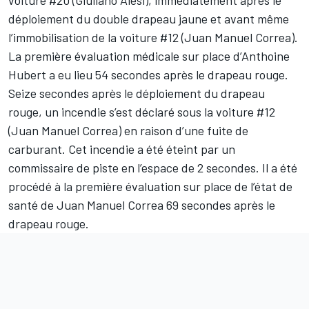
voiture #20 (Giuliano Alesi), immédiatement après le
déploiement du double drapeau jaune et avant même
l’immobilisation de la voiture #12 (Juan Manuel Correa).
La première évaluation médicale sur place d’Anthoine
Hubert a eu lieu 54 secondes après le drapeau rouge.
Seize secondes après le déploiement du drapeau
rouge, un incendie s’est déclaré sous la voiture #12
(Juan Manuel Correa) en raison d’une fuite de
carburant. Cet incendie a été éteint par un
commissaire de piste en l’espace de 2 secondes. Il a été
procédé à la première évaluation sur place de l’état de
santé de Juan Manuel Correa 69 secondes après le
drapeau rouge.