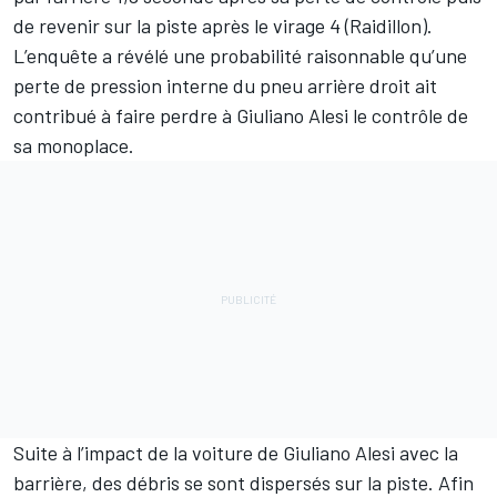
de revenir sur la piste après le virage 4 (Raidillon).
L’enquête a révélé une probabilité raisonnable qu’une
perte de pression interne du pneu arrière droit ait
contribué à faire perdre à Giuliano Alesi le contrôle de
sa monoplace.
Suite à l’impact de la voiture de Giuliano Alesi avec la
barrière, des débris se sont dispersés sur la piste. Afin