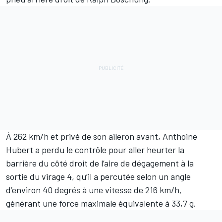
À 262 km/h et privé de son aileron avant, Anthoine
Hubert a perdu le contrôle pour aller heurter la
barrière du côté droit de l’aire de dégagement à la
sortie du virage 4, qu’il a percutée selon un angle
d’environ 40 degrés à une vitesse de 216 km/h,
générant une force maximale équivalente à 33,7 g.