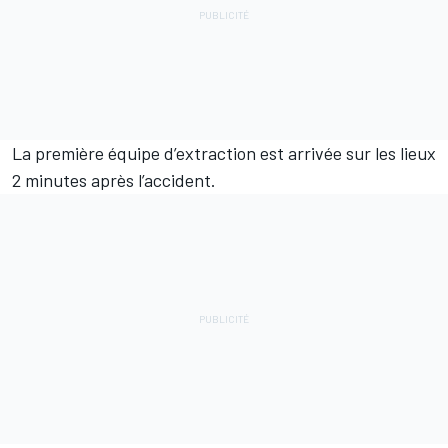
La première équipe d’extraction est arrivée sur les lieux
2 minutes après l’accident.