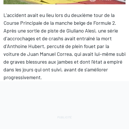
L'accident avait eu lieu lors du deuxième tour de la
Course Principale de la manche belge de Formule 2.
Après une sortie de piste de Giuliano Alesi, une série
d'accrochages et de crashs avait entraîné la mort
d'Anthoine Hubert, percuté de plein fouet par la
voiture de Juan Manuel Correa, qui avait lui-même subi
de graves blessures aux jambes et dont l'état a empiré
dans les jours qui ont suivi, avant de s'améliorer
progressivement.