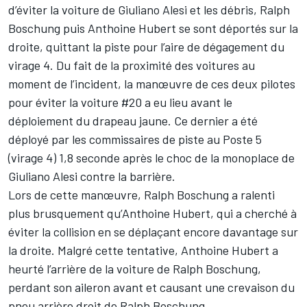
d’éviter la voiture de Giuliano Alesi et les débris, Ralph
Boschung puis Anthoine Hubert se sont déportés sur la
droite, quittant la piste pour l’aire de dégagement du
virage 4. Du fait de la proximité des voitures au
moment de l’incident, la manœuvre de ces deux pilotes
pour éviter la voiture #20 a eu lieu avant le
déploiement du drapeau jaune. Ce dernier a été
déployé par les commissaires de piste au Poste 5
(virage 4) 1,8 seconde après le choc de la monoplace de
Giuliano Alesi contre la barrière.
Lors de cette manœuvre, Ralph Boschung a ralenti
plus brusquement qu’Anthoine Hubert, qui a cherché à
éviter la collision en se déplaçant encore davantage sur
la droite. Malgré cette tentative, Anthoine Hubert a
heurté l’arrière de la voiture de Ralph Boschung,
perdant son aileron avant et causant une crevaison du
pneu arrière droit de Ralph Boschung.