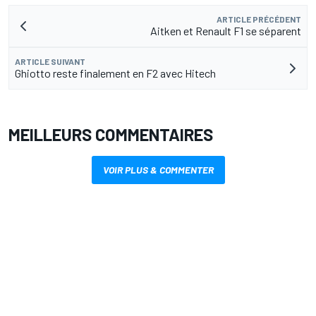
ARTICLE PRÉCÉDENT
Aitken et Renault F1 se séparent
ARTICLE SUIVANT
Ghiotto reste finalement en F2 avec Hitech
MEILLEURS COMMENTAIRES
VOIR PLUS & COMMENTER