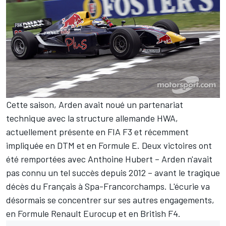
Cette saison, Arden avait noué un partenariat
technique avec la structure allemande HWA,
actuellement présente en FIA F3 et récemment
impliquée en DTM et en Formule E. Deux victoires ont
été remportées avec
Anthoine Hubert
– Arden n'avait
pas connu un tel succès depuis 2012 – avant le tragique
décès du Français à Spa-Francorchamps. L'écurie va
désormais se concentrer sur ses autres engagements,
en Formule Renault Eurocup et en British F4.