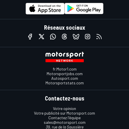
Réseaux sociaux
fr.Motor1.com
Motorsportjobs.com
Autosport.com
Motorsportstats.com
Contactez-nous
Votre opinion
Votre publicité sur Motorsport.com
Contactez l'équipe
sales@motorsport.com
39, rue de la Saussière