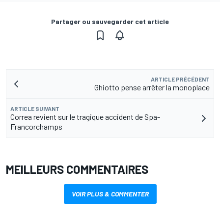
Partager ou sauvegarder cet article
ARTICLE PRÉCÉDENT
Ghiotto pense arrêter la monoplace
ARTICLE SUIVANT
Correa revient sur le tragique accident de Spa-
Francorchamps
MEILLEURS COMMENTAIRES
VOIR PLUS & COMMENTER