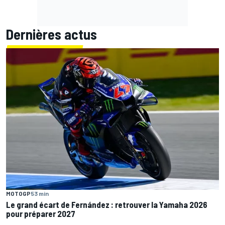
Dernières actus
MOTOGP
53 min
Le grand écart de Fernández : retrouver la Yamaha 2026
pour préparer 2027