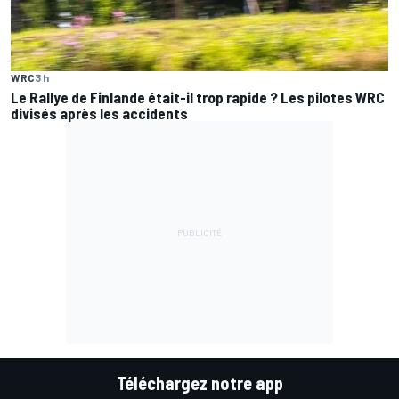
WRC
3 h
Le Rallye de Finlande était-il trop rapide ? Les pilotes WRC
divisés après les accidents
Téléchargez notre app