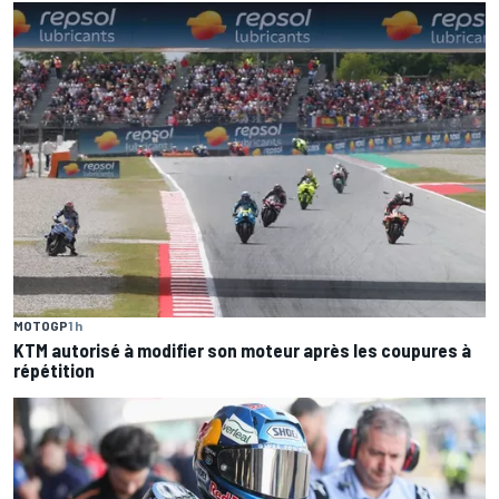
MOTOGP
1 h
KTM autorisé à modifier son moteur après les coupures à
répétition