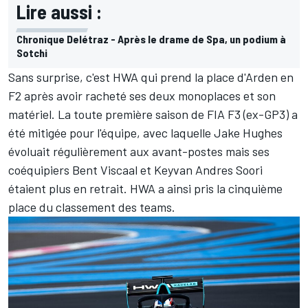
Lire aussi :
Chronique Delétraz - Après le drame de Spa, un podium à
Sotchi
Sans surprise, c'est HWA qui prend la place d'Arden en
F2 après avoir racheté ses deux monoplaces et son
matériel. La toute première saison de FIA F3 (ex-GP3) a
été mitigée pour l'équipe, avec laquelle Jake Hughes
évoluait régulièrement aux avant-postes mais ses
coéquipiers Bent Viscaal et Keyvan Andres Soori
étaient plus en retrait. HWA a ainsi pris la cinquième
place du
classement des teams
.