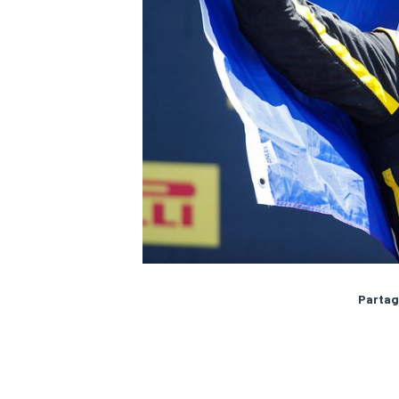
Partag