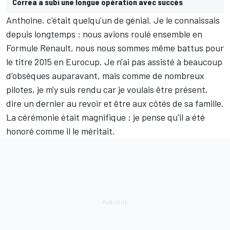
Correa a subi une longue opération avec succès
Anthoine, c'était quelqu'un de génial. Je le connaissais
depuis longtemps : nous avions roulé ensemble en
Formule Renault, nous nous sommes même battus pour
le titre 2015 en Eurocup. Je n'ai pas assisté à beaucoup
d'obsèques auparavant, mais comme de nombreux
pilotes, je m'y suis rendu car je voulais être présent,
dire un dernier au revoir et être aux côtés de sa famille.
La cérémonie était magnifique ; je pense qu'il a été
honoré comme il le méritait.