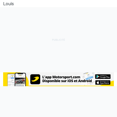
Louis