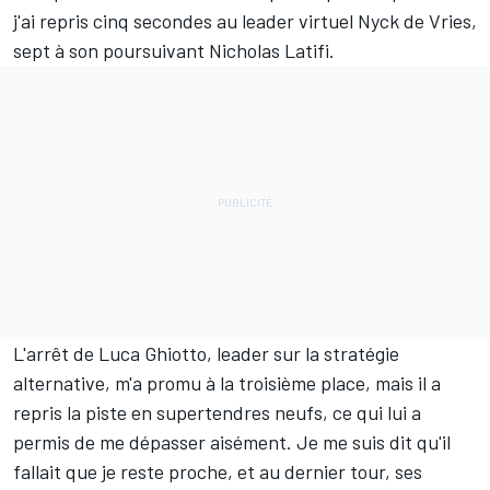
j'ai repris cinq secondes au leader virtuel Nyck de Vries,
sept à son poursuivant Nicholas Latifi.
L'arrêt de Luca Ghiotto, leader sur la stratégie
alternative, m'a promu à la troisième place, mais il a
repris la piste en supertendres neufs, ce qui lui a
permis de me dépasser aisément. Je me suis dit qu'il
fallait que je reste proche, et au dernier tour, ses