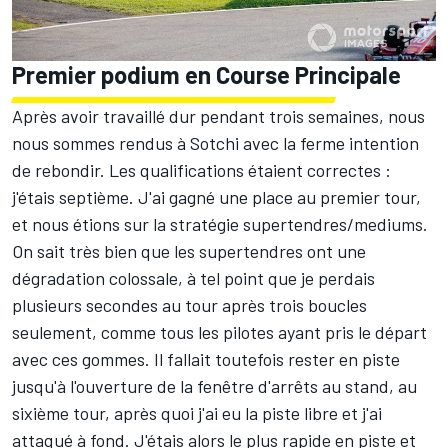
Premier podium en Course Principale
Après avoir travaillé dur pendant trois semaines, nous
nous sommes rendus à Sotchi avec la ferme intention
de rebondir. Les qualifications étaient correctes :
j'étais septième. J'ai gagné une place au premier tour,
et nous étions sur la stratégie supertendres/mediums.
On sait très bien que les supertendres ont une
dégradation colossale, à tel point que je perdais
plusieurs secondes au tour après trois boucles
seulement, comme tous les pilotes ayant pris le départ
avec ces gommes. Il fallait toutefois rester en piste
jusqu'à l'ouverture de la fenêtre d'arrêts au stand, au
sixième tour, après quoi j'ai eu la piste libre et j'ai
attaqué à fond. J'étais alors le plus rapide en piste et