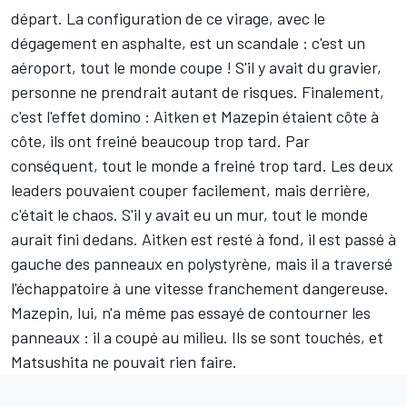
départ. La configuration de ce virage, avec le
dégagement en asphalte, est un scandale : c'est un
aéroport, tout le monde coupe ! S'il y avait du gravier,
personne ne prendrait autant de risques. Finalement,
c'est l'effet domino : Aitken et Mazepin étaient côte à
côte, ils ont freiné beaucoup trop tard. Par
conséquent, tout le monde a freiné trop tard. Les deux
leaders pouvaient couper facilement, mais derrière,
c'était le chaos. S'il y avait eu un mur, tout le monde
aurait fini dedans. Aitken est resté à fond, il est passé à
gauche des panneaux en polystyrène, mais il a traversé
l'échappatoire à une vitesse franchement dangereuse.
Mazepin, lui, n'a même pas essayé de contourner les
panneaux : il a coupé au milieu. Ils se sont touchés, et
Matsushita ne pouvait rien faire.