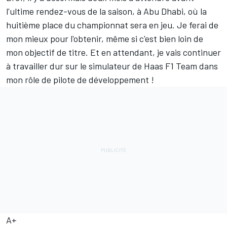
l'ultime rendez-vous de la saison, à Abu Dhabi, où la
huitième place du championnat sera en jeu. Je ferai de
mon mieux pour l'obtenir, même si c'est bien loin de
mon objectif de titre. Et en attendant, je vais continuer
à travailler dur sur le simulateur de Haas F1 Team dans
mon rôle de pilote de développement !
A+