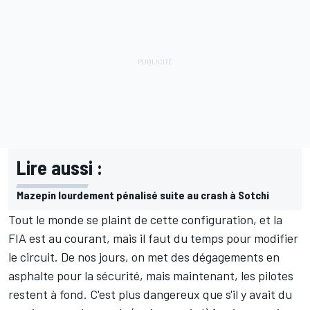
Lire aussi :
Mazepin lourdement pénalisé suite au crash à Sotchi
Tout le monde se plaint de cette configuration, et la
FIA est au courant, mais il faut du temps pour modifier
le circuit. De nos jours, on met des dégagements en
asphalte pour la sécurité, mais maintenant, les pilotes
restent à fond. C'est plus dangereux que s'il y avait du