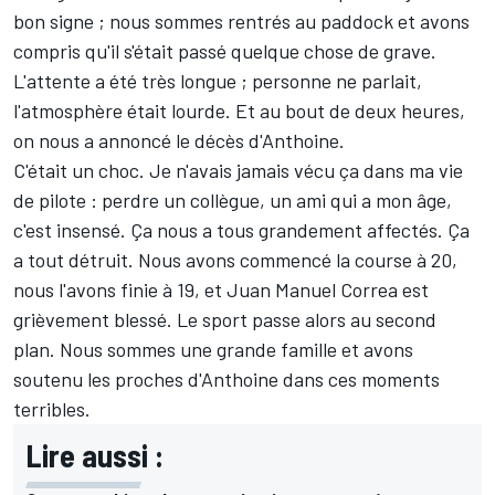
bon signe ; nous sommes rentrés au paddock et avons
compris qu'il s'était passé quelque chose de grave.
L'attente a été très longue ; personne ne parlait,
l'atmosphère était lourde. Et au bout de deux heures,
on nous a annoncé le décès d'Anthoine.
C'était un choc. Je n'avais jamais vécu ça dans ma vie
de pilote : perdre un collègue, un ami qui a mon âge,
c'est insensé. Ça nous a tous grandement affectés. Ça
a tout détruit. Nous avons commencé la course à 20,
nous l'avons finie à 19, et Juan Manuel Correa est
grièvement blessé. Le sport passe alors au second
plan. Nous sommes une grande famille et avons
soutenu les proches d'Anthoine dans ces moments
terribles.
Lire aussi :