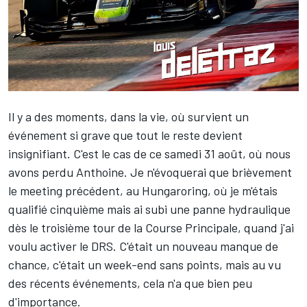
Il y a des moments, dans la vie, où survient un
événement si grave que tout le reste devient
insignifiant. C'est le cas de ce samedi 31 août, où nous
avons perdu Anthoine. Je n'évoquerai que brièvement
le meeting précédent, au Hungaroring, où je m'étais
qualifié cinquième mais ai subi une panne hydraulique
dès le troisième tour de la Course Principale, quand j'ai
voulu activer le DRS. C'était un nouveau manque de
chance, c'était un week-end sans points, mais au vu
des récents événements, cela n'a que bien peu
d'importance.