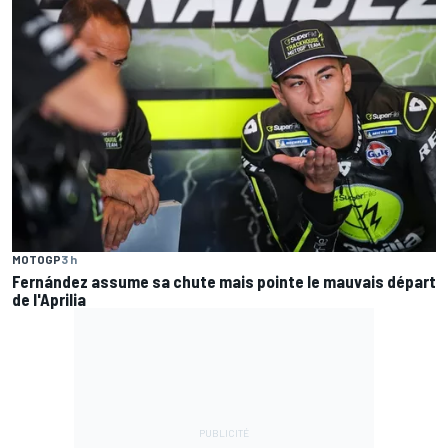
MOTOGP
3 h
Fernández assume sa chute mais pointe le mauvais départ
de l'Aprilia