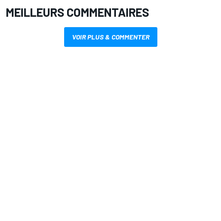
MEILLEURS COMMENTAIRES
VOIR PLUS & COMMENTER