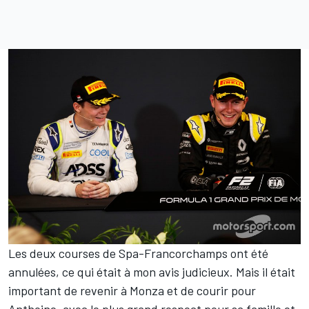
Les deux courses de Spa-Francorchamps ont été
annulées, ce qui était à mon avis judicieux. Mais il était
important de revenir à Monza et de courir pour
Anthoine, avec le plus grand respect pour sa famille et