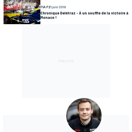
FIA F2
1 juin 2019
Chronique Delétraz - À un souffle de la victoire à
Monaco !