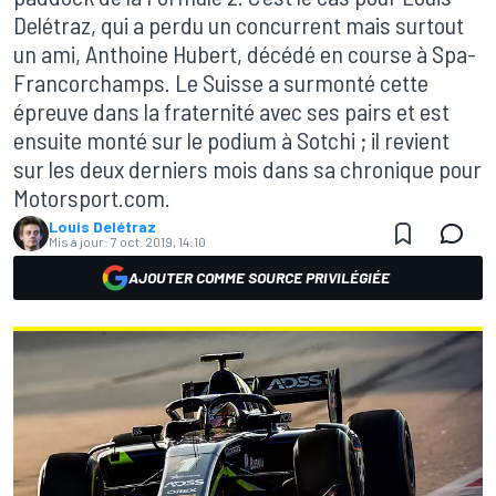
Delétraz, qui a perdu un concurrent mais surtout
un ami, Anthoine Hubert, décédé en course à Spa-
Francorchamps. Le Suisse a surmonté cette
épreuve dans la fraternité avec ses pairs et est
ensuite monté sur le podium à Sotchi ; il revient
sur les deux derniers mois dans sa chronique pour
Motorsport.com.
Louis Delétraz
Mis à jour:
7 oct. 2019, 14:10
AJOUTER COMME SOURCE PRIVILÉGIÉE