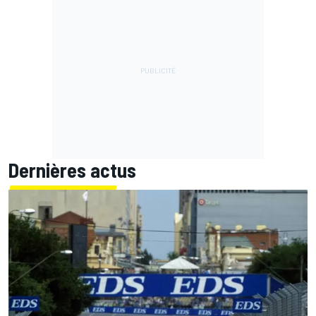
Dernières actus