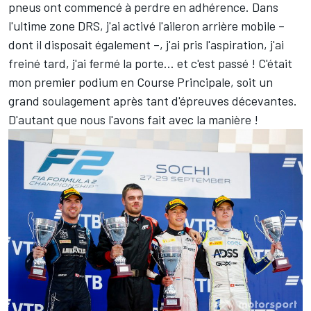
pneus ont commencé à perdre en adhérence. Dans
l'ultime zone DRS, j'ai activé l'aileron arrière mobile –
dont il disposait également –, j'ai pris l'aspiration, j'ai
freiné tard, j'ai fermé la porte… et c'est passé ! C'était
mon premier podium en Course Principale, soit un
grand soulagement après tant d'épreuves décevantes.
D'autant que nous l'avons fait avec la manière !