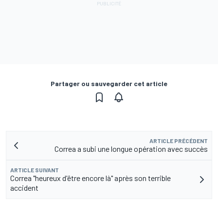
Partager ou sauvegarder cet article
ARTICLE PRÉCÉDENT
Correa a subi une longue opération avec succès
ARTICLE SUIVANT
Correa "heureux d'être encore là" après son terrible
accident