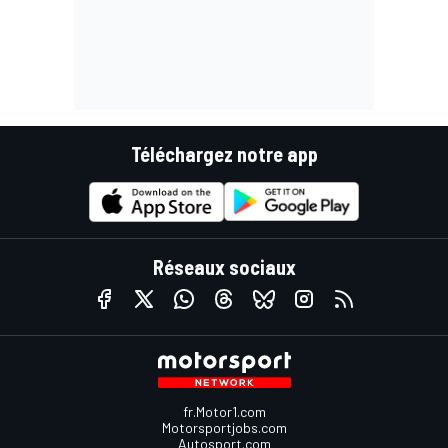
Téléchargez notre app
Réseaux sociaux
fr.Motor1.com
Motorsportjobs.com
Autosport.com