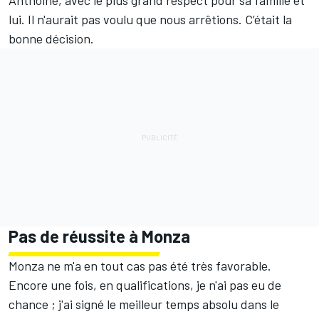
lui. Il n'aurait pas voulu que nous arrêtions. C’était la
bonne décision.
Pas de réussite à Monza
Monza ne m'a en tout cas pas été très favorable.
Encore une fois, en qualifications, je n'ai pas eu de
chance ; j'ai signé le meilleur temps absolu dans le