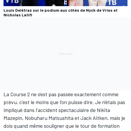
Louis Delétraz sur le podium aux côtés de Nyck de Vries et
Nicholas Latifi
La Course 2 ne s'est pas passée exactement comme
prévu, c'est le moins que l'on puisse dire. Je n'étais pas
impliqué dans l'accident spectaculaire de Nikita
Mazepin, Nobuharu Matsushita et Jack Aitken, mais je
dois quand même souligner que le tour de formation