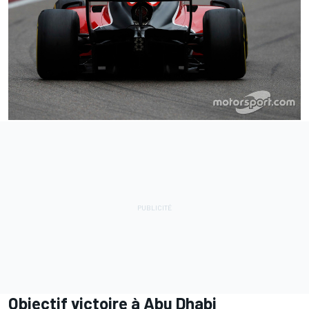
Objectif victoire à Abu Dhabi