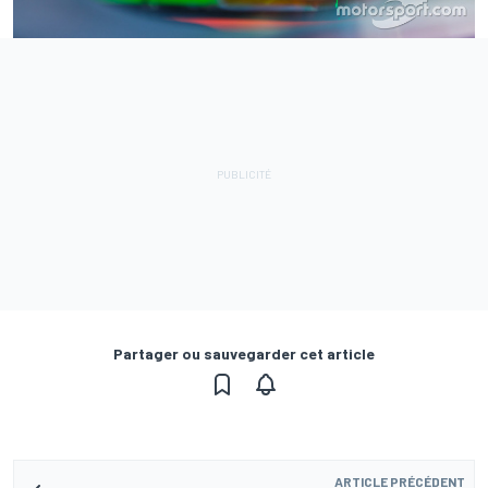
Partager ou sauvegarder cet article
ARTICLE PRÉCÉDENT