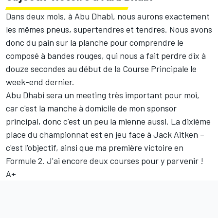
Dans deux mois, à Abu Dhabi, nous aurons exactement
les mêmes pneus, supertendres et tendres. Nous avons
donc du pain sur la planche pour comprendre le
composé à bandes rouges, qui nous a fait perdre dix à
douze secondes au début de la Course Principale le
week-end dernier.
Abu Dhabi sera un meeting très important pour moi,
car c'est la manche à domicile de mon sponsor
principal, donc c'est un peu la mienne aussi. La dixième
place du championnat est en jeu face à Jack Aitken –
c'est l'objectif, ainsi que ma première victoire en
Formule 2. J'ai encore deux courses pour y parvenir !
A+