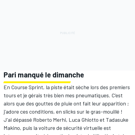
Pari manqué le dimanche
En Course Sprint, la piste était sèche lors des premiers
tours et je gérais très bien mes pneumatiques. C'est
alors que des gouttes de pluie ont fait leur apparition ;
j'adore ces conditions, en slicks sur le gras-mouillé !
J'ai dépassé Roberto Merhi, Luca Ghiotto et Tadasuke
Makino, puis la voiture de sécurité virtuelle est