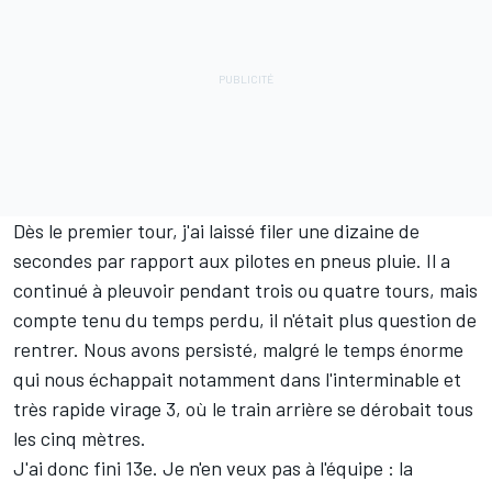
Dès le premier tour, j'ai laissé filer une dizaine de
secondes par rapport aux pilotes en pneus pluie. Il a
continué à pleuvoir pendant trois ou quatre tours, mais
compte tenu du temps perdu, il n'était plus question de
rentrer. Nous avons persisté, malgré le temps énorme
qui nous échappait notamment dans l'interminable et
très rapide virage 3, où le train arrière se dérobait tous
les cinq mètres.
J'ai donc fini 13e. Je n'en veux pas à l'équipe : la