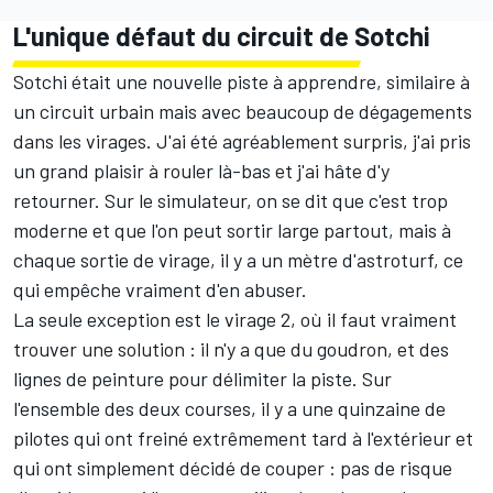
L'unique défaut du circuit de Sotchi
Sotchi était une nouvelle piste à apprendre, similaire à
un circuit urbain mais avec beaucoup de dégagements
dans les virages. J'ai été agréablement surpris, j'ai pris
un grand plaisir à rouler là-bas et j'ai hâte d'y
retourner. Sur le simulateur, on se dit que c'est trop
moderne et que l'on peut sortir large partout, mais à
chaque sortie de virage, il y a un mètre d'astroturf, ce
qui empêche vraiment d'en abuser.
La seule exception est le virage 2, où il faut vraiment
trouver une solution : il n'y a que du goudron, et des
lignes de peinture pour délimiter la piste. Sur
l'ensemble des deux courses, il y a une quinzaine de
pilotes qui ont freiné extrêmement tard à l'extérieur et
qui ont simplement décidé de couper : pas de risque