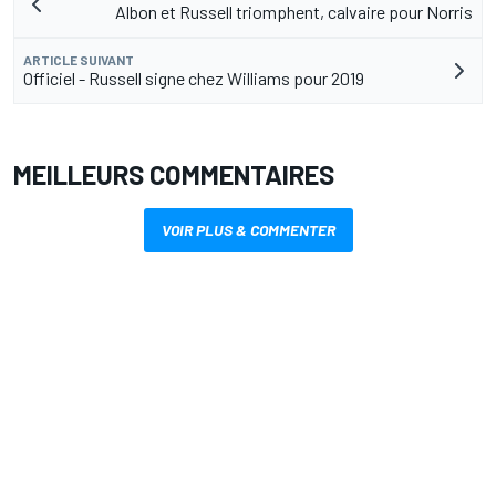
Albon et Russell triomphent, calvaire pour Norris
ARTICLE SUIVANT
Officiel - Russell signe chez Williams pour 2019
MEILLEURS COMMENTAIRES
VOIR PLUS & COMMENTER