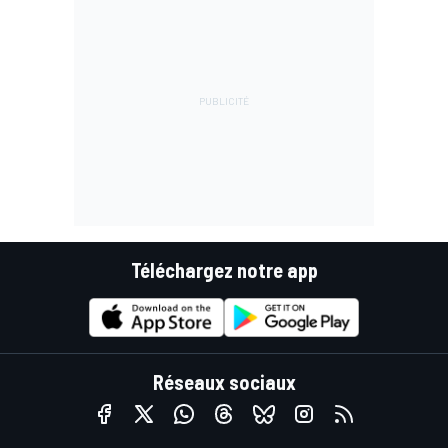
Téléchargez notre app
Réseaux sociaux