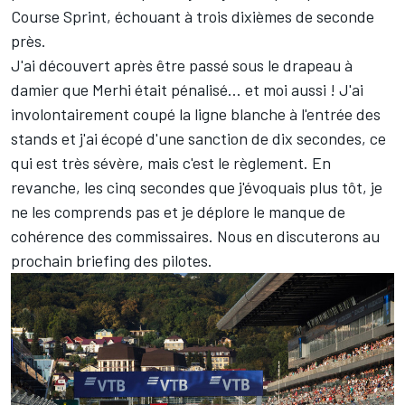
Course Sprint, échouant à trois dixièmes de seconde
près.
J'ai découvert après être passé sous le drapeau à
damier que Merhi était pénalisé… et moi aussi ! J'ai
involontairement coupé la ligne blanche à l'entrée des
stands et j'ai écopé d'une sanction de dix secondes, ce
qui est très sévère, mais c'est le règlement. En
revanche, les cinq secondes que j'évoquais plus tôt, je
ne les comprends pas et je déplore le manque de
cohérence des commissaires. Nous en discuterons au
prochain briefing des pilotes.