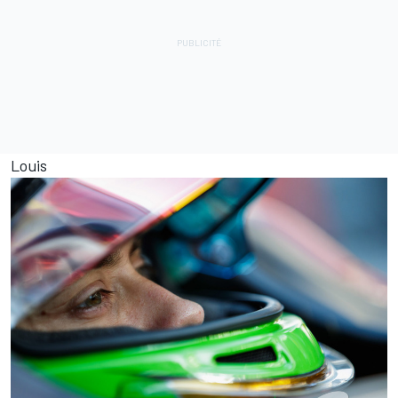
Louis