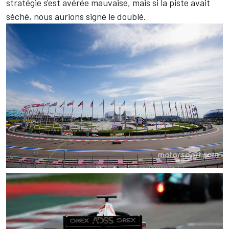
stratégie s'est avérée mauvaise, mais si la piste avait
séché, nous aurions signé le doublé.