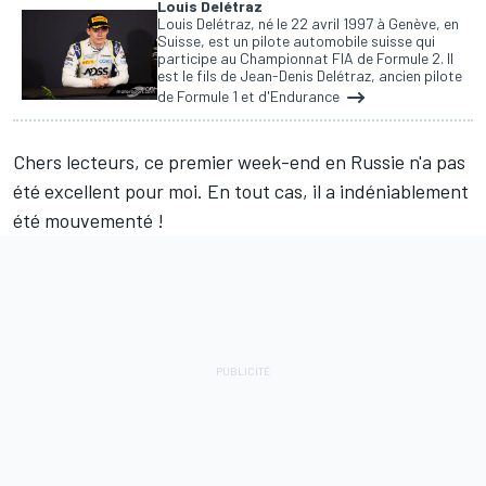
Louis Delétraz
Louis Delétraz, né le 22 avril 1997 à Genève, en
Suisse, est un pilote automobile suisse qui
participe au Championnat FIA de Formule 2. Il
est le fils de Jean-Denis Delétraz, ancien pilote
de Formule 1 et d'Endurance
Chers lecteurs, ce premier week-end en Russie n'a pas
été excellent pour moi. En tout cas, il a indéniablement
été mouvementé !