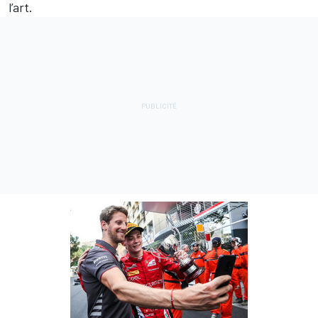
l’art.