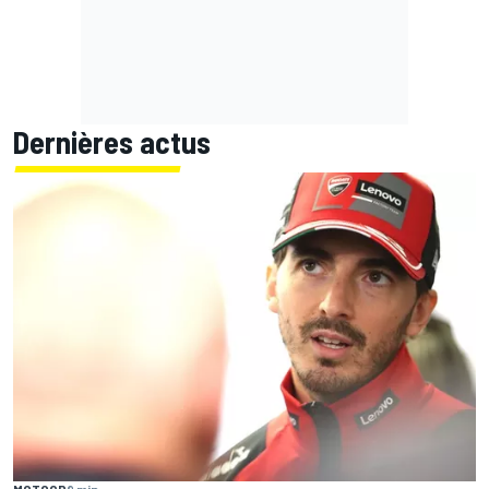
Dernières actus