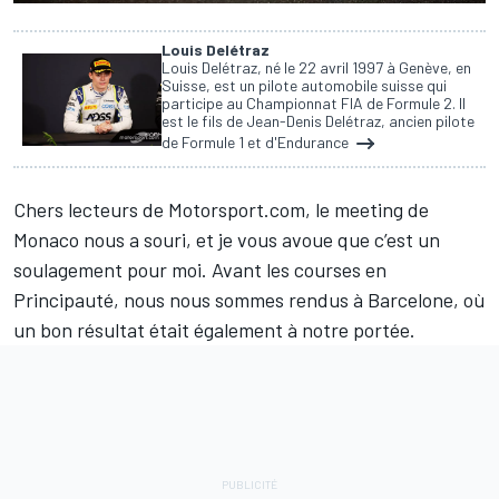
Louis Delétraz
Louis Delétraz, né le 22 avril 1997 à Genève, en
Suisse, est un pilote automobile suisse qui
participe au Championnat FIA de Formule 2. Il
est le fils de Jean-Denis Delétraz, ancien pilote
de Formule 1 et d'Endurance
Chers lecteurs de Motorsport.com, le meeting de
Monaco nous a souri, et je vous avoue que c’est un
soulagement pour moi. Avant les courses en
Principauté, nous nous sommes rendus à Barcelone, où
un bon résultat était également à notre portée.