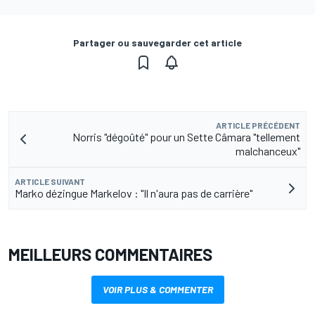
Partager ou sauvegarder cet article
ARTICLE PRÉCÉDENT
Norris "dégoûté" pour un Sette Câmara "tellement
malchanceux"
ARTICLE SUIVANT
Marko dézingue Markelov : "Il n'aura pas de carrière"
MEILLEURS COMMENTAIRES
VOIR PLUS & COMMENTER