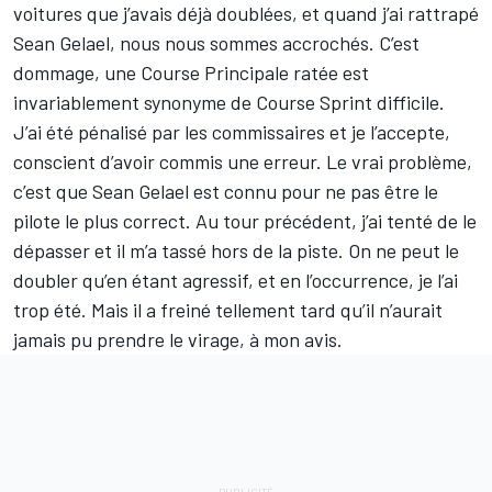
voitures que j’avais déjà doublées, et quand j’ai rattrapé
Sean Gelael, nous nous sommes accrochés. C’est
dommage, une Course Principale ratée est
invariablement synonyme de Course Sprint difficile.
J’ai été pénalisé par les commissaires et je l’accepte,
conscient d’avoir commis une erreur. Le vrai problème,
c’est que Sean Gelael est connu pour ne pas être le
pilote le plus correct. Au tour précédent, j’ai tenté de le
dépasser et il m’a tassé hors de la piste. On ne peut le
doubler qu’en étant agressif, et en l’occurrence, je l’ai
trop été. Mais il a freiné tellement tard qu’il n’aurait
jamais pu prendre le virage, à mon avis.