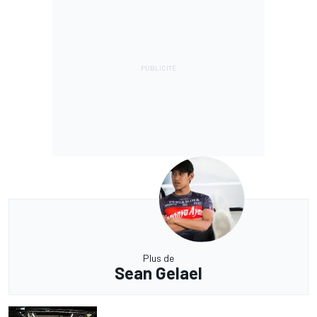
Plus de
Sean Gelael