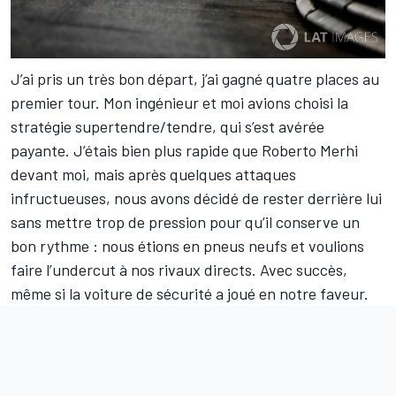
J’ai pris un très bon départ, j’ai gagné quatre places au
premier tour. Mon ingénieur et moi avions choisi la
stratégie supertendre/tendre, qui s’est avérée
payante. J’étais bien plus rapide que Roberto Merhi
devant moi, mais après quelques attaques
infructueuses, nous avons décidé de rester derrière lui
sans mettre trop de pression pour qu’il conserve un
bon rythme : nous étions en pneus neufs et voulions
faire l’undercut à nos rivaux directs. Avec succès,
même si la voiture de sécurité a joué en notre faveur.