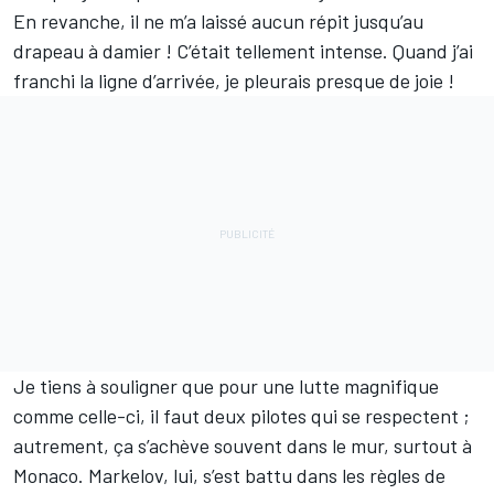
En revanche, il ne m’a laissé aucun répit jusqu’au
drapeau à damier ! C’était tellement intense. Quand j’ai
franchi la ligne d’arrivée, je pleurais presque de joie !
Je tiens à souligner que pour une lutte magnifique
comme celle-ci, il faut deux pilotes qui se respectent ;
autrement, ça s’achève souvent dans le mur, surtout à
Monaco. Markelov, lui, s’est battu dans les règles de