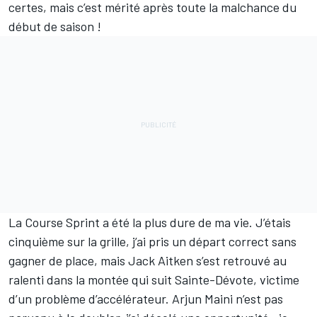
certes, mais c’est mérité après toute la malchance du
début de saison !
La Course Sprint a été la plus dure de ma vie. J’étais
cinquième sur la grille, j’ai pris un départ correct sans
gagner de place, mais Jack Aitken s’est retrouvé au
ralenti dans la montée qui suit Sainte-Dévote, victime
d’un problème d’accélérateur. Arjun Maini n’est pas