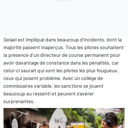
Gelael est impliqué dans beaucoup d’incidents, dont la
majorité passent inaperçus. Tous les pilotes souhaitent
la présence d’un directeur de course permanent pour
avoir davantage de constance dans les pénalités, car
celui-ci saurait qui sont les pilotes les plus fougueux,
ceux qui posent problème. Avec un collège de
commissaires variable, les sanctions se jouent
beaucoup au ressenti et peuvent s’avérer
surprenantes.