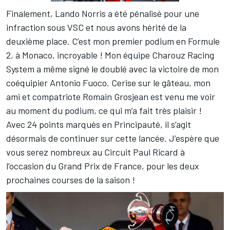
Finalement, Lando Norris a été pénalisé pour une
infraction sous VSC et nous avons hérité de la
deuxième place. C’est mon premier podium en Formule
2, à Monaco, incroyable ! Mon équipe Charouz Racing
System a même signé le doublé avec la victoire de mon
coéquipier Antonio Fuoco. Cerise sur le gâteau, mon
ami et compatriote Romain Grosjean est venu me voir
au moment du podium, ce qui m’a fait très plaisir !
Avec 24 points marqués en Principauté, il s’agit
désormais de continuer sur cette lancée. J’espère que
vous serez nombreux au Circuit Paul Ricard à
l’occasion du Grand Prix de France, pour les deux
prochaines courses de la saison !