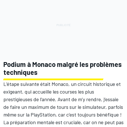
Podium à Monaco malgré les problèmes
techniques
L’étape suivante était Monaco, un circuit historique et
exigeant, qui accueille les courses les plus
prestigieuses de l’année. Avant de m’y rendre, j’essaie
de faire un maximum de tours sur le simulateur, parfois
même sur la PlayStation, car c’est toujours bénéfique !
La préparation mentale est cruciale, car on ne peut pas