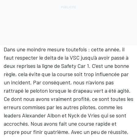
Dans une moindre mesure toutefois : cette année, il
faut respecter le delta de la VSC jusqu’à avoir passé à
deux reprises la ligne de Safety Car 1. C’est une bonne
règle, cela évite que la course soit trop influencée par
un incident. Par conséquent, nous n’avions pas
rattrapé le peloton lorsque le drapeau vert a été agité.
Ce dont nous avons vraiment profité, ce sont toutes les
erreurs commises par les autres pilotes, comme les
leaders Alexander Albon et Nyck de Vries qui se sont
accrochés. Nous avons fait une course rapide et
propre pour finir quatrième. Avec un peu de réussite,