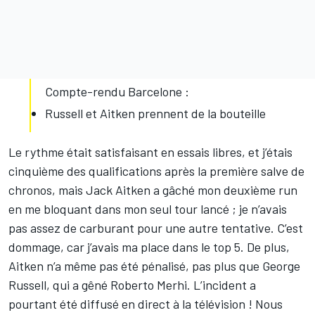
Compte-rendu Barcelone :
Russell et Aitken prennent de la bouteille
Le rythme était satisfaisant en essais libres, et j’étais
cinquième des qualifications après la première salve de
chronos, mais Jack Aitken a gâché mon deuxième run
en me bloquant dans mon seul tour lancé ; je n’avais
pas assez de carburant pour une autre tentative. C’est
dommage, car j’avais ma place dans le top 5. De plus,
Aitken n’a même pas été pénalisé, pas plus que George
Russell, qui a gêné Roberto Merhi. L’incident a
pourtant été diffusé en direct à la télévision ! Nous