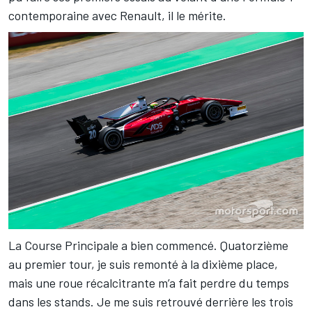
contemporaine avec Renault, il le mérite.
La Course Principale a bien commencé. Quatorzième
au premier tour, je suis remonté à la dixième place,
mais une roue récalcitrante m’a fait perdre du temps
dans les stands. Je me suis retrouvé derrière les trois