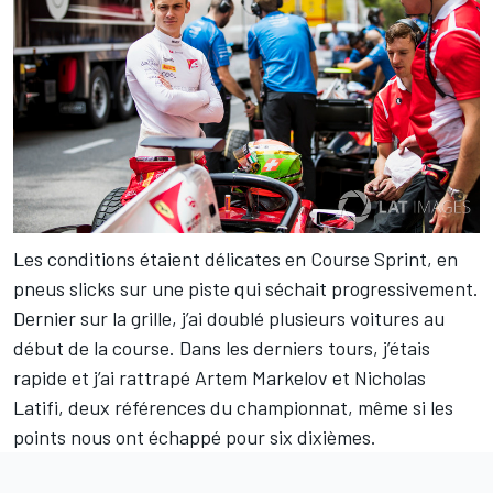
Les conditions étaient délicates en Course Sprint, en
pneus slicks sur une piste qui séchait progressivement.
Dernier sur la grille, j’ai doublé plusieurs voitures au
début de la course. Dans les derniers tours, j’étais
rapide et j’ai rattrapé Artem Markelov et Nicholas
Latifi, deux références du championnat, même si les
points nous ont échappé pour six dixièmes.