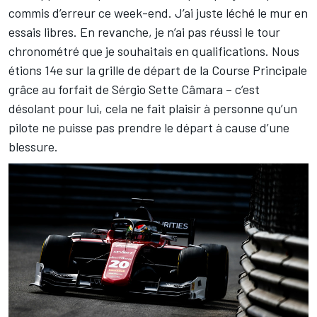
commis d’erreur ce week-end. J’ai juste léché le mur en
essais libres. En revanche, je n’ai pas réussi le tour
chronométré que je souhaitais en qualifications. Nous
étions 14e sur la grille de départ de la Course Principale
grâce au forfait de Sérgio Sette Câmara – c’est
désolant pour lui, cela ne fait plaisir à personne qu’un
pilote ne puisse pas prendre le départ à cause d’une
blessure.