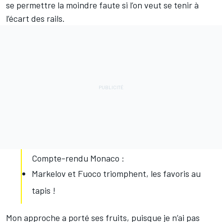
se permettre la moindre faute si l’on veut se tenir à
l’écart des rails.
Compte-rendu Monaco :
Markelov et Fuoco triomphent, les favoris au
tapis !
Mon approche a porté ses fruits, puisque je n’ai pas