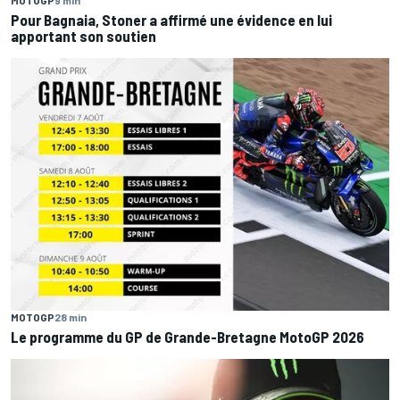
MOTOGP
9 min
Pour Bagnaia, Stoner a affirmé une évidence en lui
apportant son soutien
MOTOGP
28 min
Le programme du GP de Grande-Bretagne MotoGP 2026