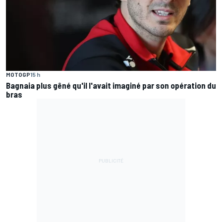
MOTOGP
15 h
Bagnaia plus gêné qu'il l'avait imaginé par son opération du
bras