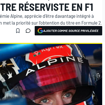
TRE RÉSERVISTE EN F1
mie Alpine, apprécie d'être davantage intégré à
n met la priorité sur l'obtention du titre en Formule 2.
AJOUTER COMME SOURCE PRIVILÉGIÉE