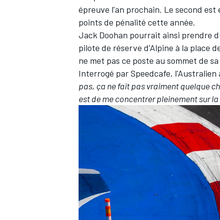
épreuve l'an prochain. Le second est
points de pénalité cette année
.
Jack Doohan pourrait ainsi prendre d
pilote de réserve d'Alpine à la place d
ne met pas ce poste au sommet de sa l
Interrogé par Speedcafe, l'Australien 
pas, ça ne fait pas vraiment quelque cho
est de me concentrer pleinement sur la