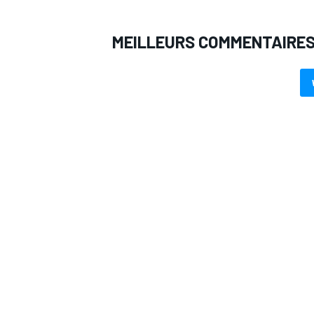
MEILLEURS COMMENTAIRE