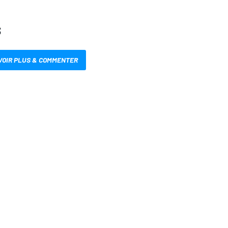
S
VOIR PLUS & COMMENTER