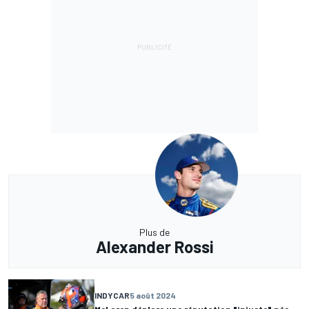
Plus de
Alexander Rossi
INDYCAR
5 août 2024