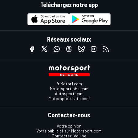
Téléchargez notre app
Réseaux sociaux
fr.Motor1.com
Motorsportjobs.com
Autosport.com
Motorsportstats.com
Contactez-nous
Votre opinion
Votre publicité sur Motorsport.com
Contactez l'équipe