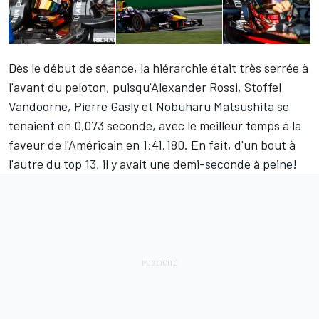
Dès le début de séance, la hiérarchie était très serrée à
l'avant du peloton, puisqu'Alexander Rossi, Stoffel
Vandoorne, Pierre Gasly et Nobuharu Matsushita se
tenaient en 0,073 seconde, avec le meilleur temps à la
faveur de l'Américain en 1:41.180. En fait, d'un bout à
l'autre du top 13, il y avait une demi-seconde à peine!