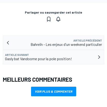
Partager ou sauvegarder cet article
ARTICLE PRÉCÉDENT
Bahreïn - Les enjeux d'un weekend particulier
ARTICLE SUIVANT
Gasly bat Vandoorne pour la pole position!
MEILLEURS COMMENTAIRES
VOIR PLUS & COMMENTER