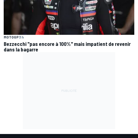
MOTOGP
3 h
Bezzecchi "pas encore à 100%" mais impatient de revenir
dans la bagarre