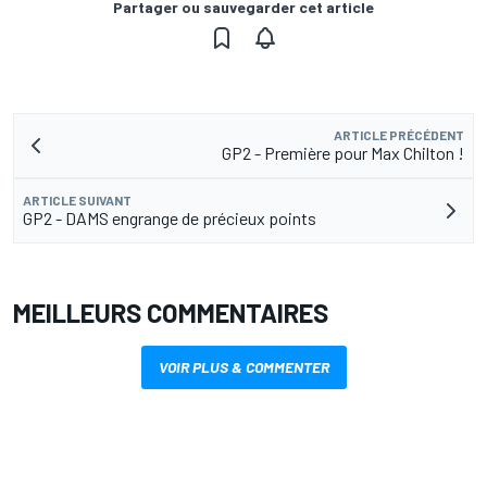
Partager ou sauvegarder cet article
ARTICLE PRÉCÉDENT
GP2 - Première pour Max Chilton !
ARTICLE SUIVANT
GP2 - DAMS engrange de précieux points
MEILLEURS COMMENTAIRES
VOIR PLUS & COMMENTER