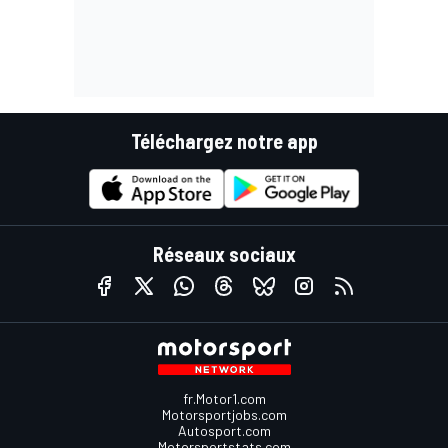
Téléchargez notre app
Réseaux sociaux
fr.Motor1.com
Motorsportjobs.com
Autosport.com
Motorsportstats.com