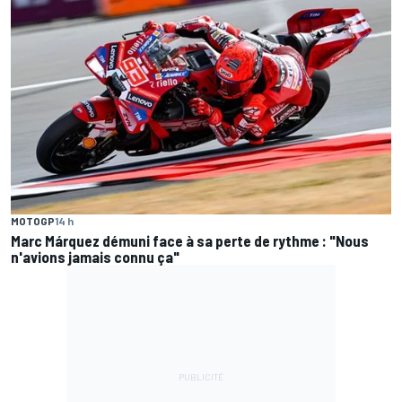
MOTOGP
14 h
Marc Márquez démuni face à sa perte de rythme : "Nous
n'avions jamais connu ça"