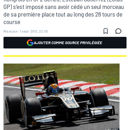
GP) s'est imposé sans avoir cédé un seul morceau
de sa première place tout au long des 28 tours de
course
Mis à jour:
1 sept. 2012, 22:30
AJOUTER COMME SOURCE PRIVILÉGIÉE