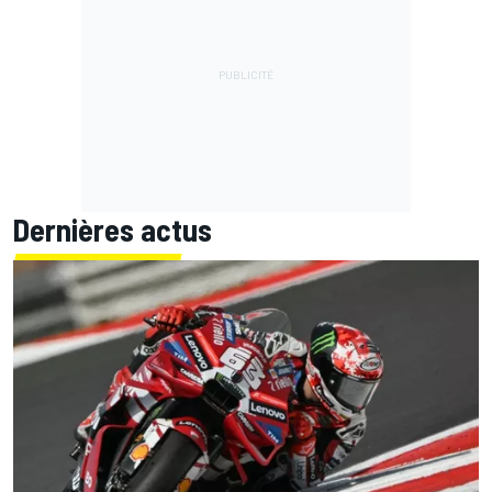
Dernières actus