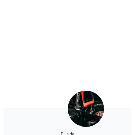
Plus de