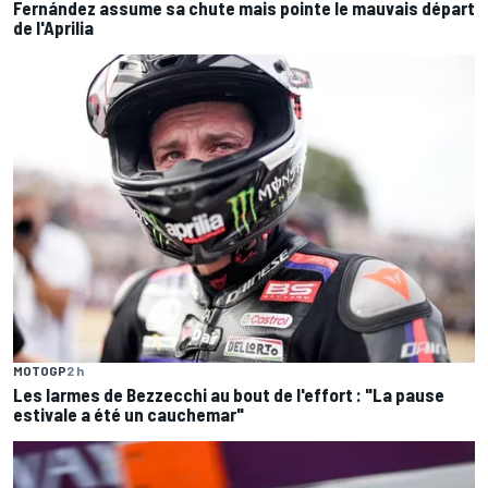
Fernández assume sa chute mais pointe le mauvais départ
de l'Aprilia
MOTOGP
2 h
Les larmes de Bezzecchi au bout de l'effort : "La pause
estivale a été un cauchemar"