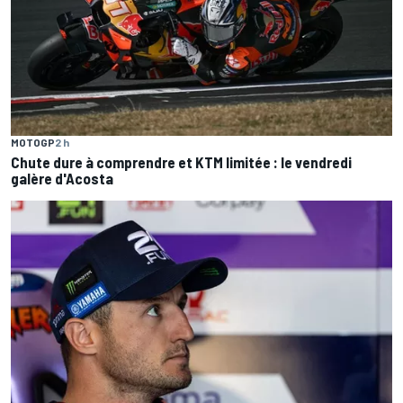
MOTOGP
2 h
Chute dure à comprendre et KTM limitée : le vendredi
galère d'Acosta