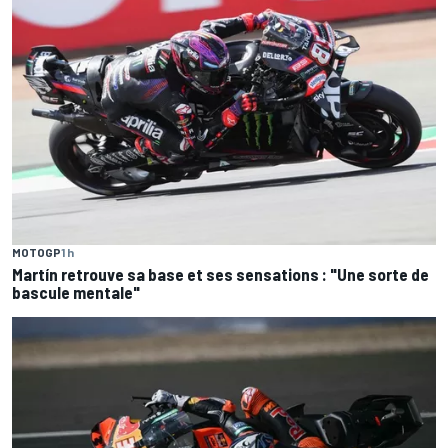
MOTOGP
1 h
Martín retrouve sa base et ses sensations : "Une sorte de
bascule mentale"