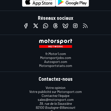
Réseaux sociaux
fr.Motor1.com
Motorsportjobs.com
Autosport.com
Motorsportstats.com
Contactez-nous
Votre opinion
Votre publicité sur Motorsport.com
Contactez l'équipe
sales@motorsport.com
39, rue de la Saussière
92100 Boulogne-Billancourt