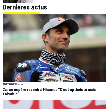
Dernières actus
MOTOGP
12 min
Zarco espère revenir à Misano : "C'est optimiste mais
faisable"