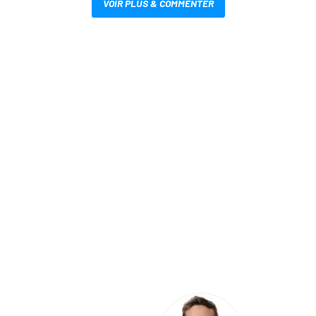
VOIR PLUS & COMMENTER