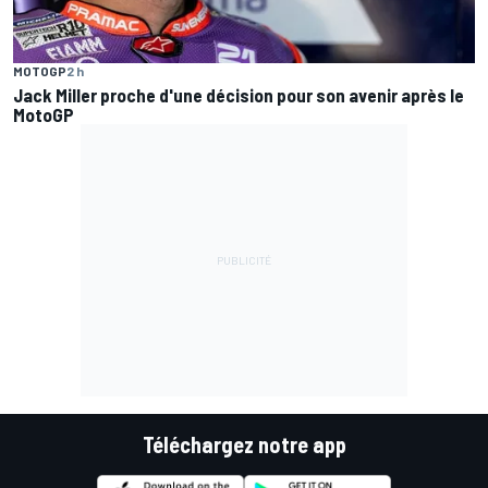
MOTOGP
2 h
Jack Miller proche d'une décision pour son avenir après le
MotoGP
Téléchargez notre app