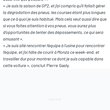
« Je suis la saison de GP2, et j’ai compris qu’il fallait gérer
la dégradation des pneus, les courses étant plus longues
que ce à quoi je suis habitué. Mais cela veut aussi dire que
si vous faites attention à vos pneus, vous aurez plus
d’opportunités de tenter des dépassements, ce qui sera
amusant ».
« Je suis allé rencontrer l’équipe à l’usine pour rencontrer
l’équipe, et j’ai hâte de courir à Monza ce week-end, et
travailler dur pour montrer ce dont je suis capable dans
cette voiture »,
conclut Pierre Gasly.