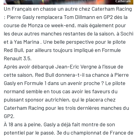
Un Français en chasse un autre chez Caterham Racing
: Pierre Gasly remplacera Tom Dillmann en GP2 dès la
course de Monza ce week-end, mais également pour
les deux autres manches restantes de la saison, à Sochi
et à Yas Marina . Une belle perspective pour le pilote
Red Bull, par ailleurs toujours impliqué en Formule
Renault 3.5.
Après avoir débarqué Jean-Eric Vergne à l’issue de
cette saison, Red Bull donnera-t-il sa chance à Pierre
Gasly en Formule 1 dans un avenir proche ? Le pilote
normand semble en tous cas avoir les faveurs du
puissant sponsor autrichien, qui le placera chez
Caterham Racing pour les trois dernières manches du
GP2.
À 18 ans à peine, Gasly a déjà fait montre de son
potentiel par le passé. 3e du championnat de France de