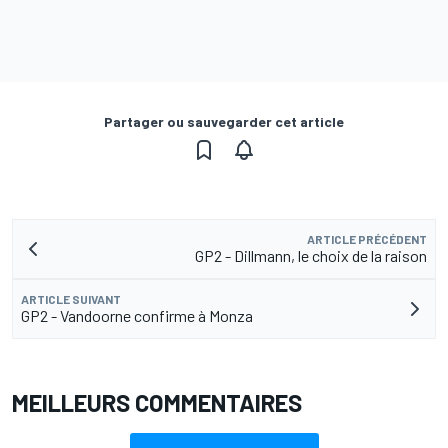
Partager ou sauvegarder cet article
ARTICLE PRÉCÉDENT
GP2 - Dillmann, le choix de la raison
ARTICLE SUIVANT
GP2 - Vandoorne confirme à Monza
MEILLEURS COMMENTAIRES