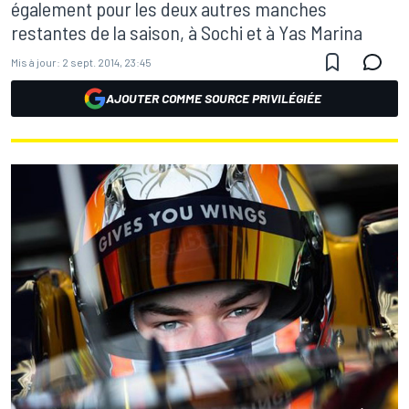
également pour les deux autres manches
restantes de la saison, à Sochi et à Yas Marina
Mis à jour:
2 sept. 2014, 23:45
AJOUTER COMME SOURCE PRIVILÉGIÉE