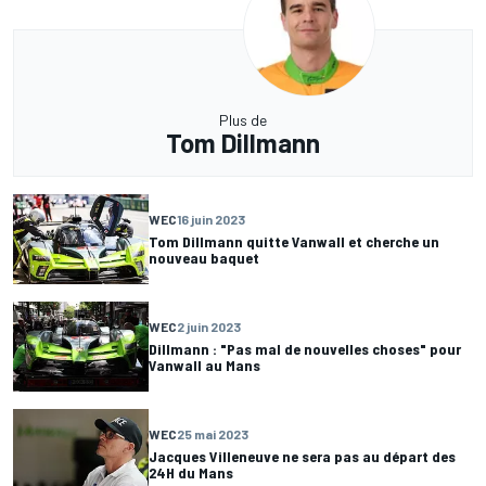
Plus de
Tom Dillmann
WEC
16 juin 2023
Tom Dillmann quitte Vanwall et cherche un
nouveau baquet
WEC
2 juin 2023
Dillmann : "Pas mal de nouvelles choses" pour
Vanwall au Mans
WEC
25 mai 2023
Jacques Villeneuve ne sera pas au départ des
24H du Mans