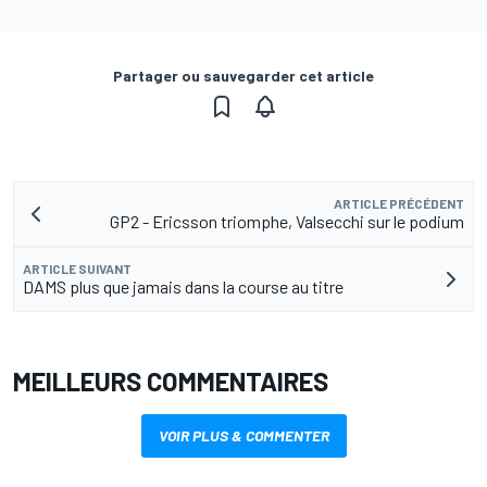
Partager ou sauvegarder cet article
ARTICLE PRÉCÉDENT
GP2 - Ericsson triomphe, Valsecchi sur le podium
ARTICLE SUIVANT
DAMS plus que jamais dans la course au titre
MEILLEURS COMMENTAIRES
VOIR PLUS & COMMENTER