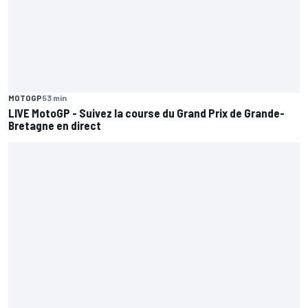
MOTOGP
53 min
LIVE MotoGP - Suivez la course du Grand Prix de Grande-
Bretagne en direct