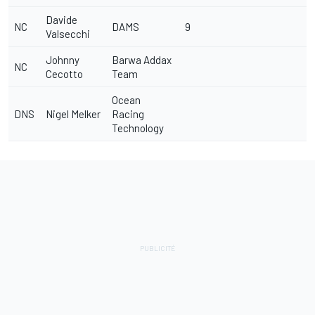
Davide
NC
DAMS
9
Valsecchi
Johnny
Barwa Addax
NC
Cecotto
Team
Ocean
DNS
Nigel Melker
Racing
Technology