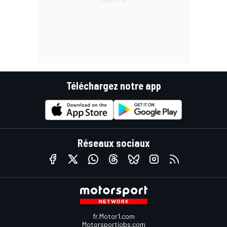
Téléchargez notre app
Réseaux sociaux
fr.Motor1.com
Motorsportjobs.com