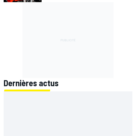
Dernières actus