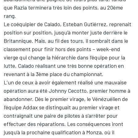
que Razia terminera très loin des points, au 20ème
rang.
Le coéquipier de Calado, Esteban Gutiérrez, reprenait
position sur position, jusqu’à monter juste derrière le
Britannique. Mais, au fil des tours, il sombrait dans le
classement pour finir hors des points – week-end
vierge qui change la hiérarchie dans l’équipe pour la
lutte, Calado réalisant une très bonne opération en
revenant à la 3ème place du championnat.
L’un de ceux à avoir également réalisé une mauvaise
opération aura été Johnny Cecotto, premier homme à
abandonner. Dès le premier virage, le Vénézuélien de
l’équipe Addax se distinguait au premier virage et
contraignait une paire de pilotes à s’arrêter pour
effectuer des réparations. Les conséquences iront
jusqu’à la prochaine qualification à Monza, où il