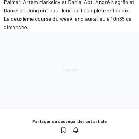
Palmer, Artem Markelov et Daniel Abt. André Negrão et
Daniël de Jong ont pour leur part complété le top dix.
La deuxième course du week-end aura lieu à 10h35 ce
dimanche.
Partager ou sauvegarder cet article