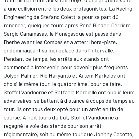
à une collision entre les deux protagonistes. La Racing
Engineering de Stefano Coletti a pour sa part dû
renoncer, quelques tours après René Binder. Derrière
Sergio Canamasas, le Monégasque est passé dans
l'herbe avant les Combes et a atterri hors-piste,
endommageant sa monoplace dans l'intervalle.
Pendant ce temps, les arrêts aux stands ont
commencé à intervenir, pour devenir plus fréquents :
Jolyon Palmer, Rio Haryanto et Artem Markelov ont
choisi le même tour, le quatorzième, pour ce faire.
Stoffel Vandoorne et Raffaele Marciello ont oublié leurs
adversaires, se battant à distance à coups de temps au
tour. Ils ont tous deux opté pour un arrêt en fin de
course. A huit tours du but, Stoffel Vandoorne a
regagné la voie des stands pour son arrêt
réglementaire, soit au même tour que Johnny Cecotto,