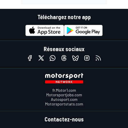
Téléchargez notre app
Réseaux sociaux
fr.Motor1.com
Motorsportjobs.com
Autosport.com
Motorsportstats.com
Contactez-nous