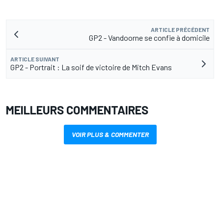
ARTICLE PRÉCÉDENT
GP2 - Vandoorne se confie à domicile
ARTICLE SUIVANT
GP2 - Portrait : La soif de victoire de Mitch Evans
MEILLEURS COMMENTAIRES
VOIR PLUS & COMMENTER