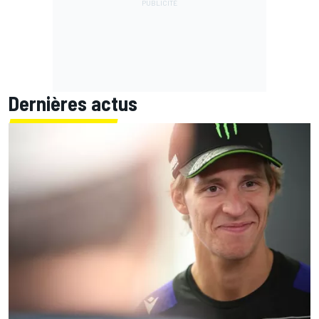
Dernières actus