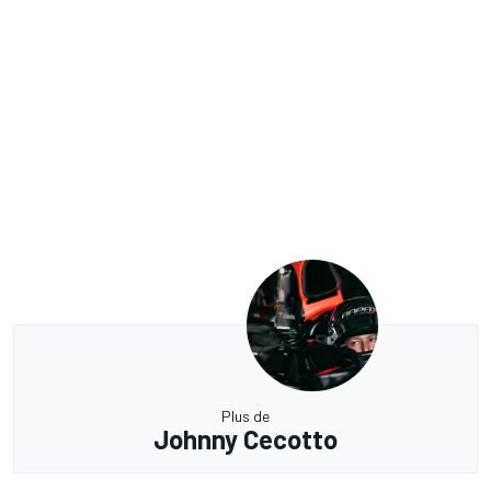
Plus de
Johnny Cecotto