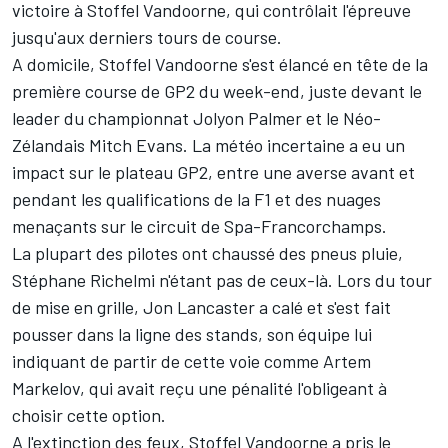
victoire à Stoffel Vandoorne, qui contrôlait l'épreuve
jusqu'aux derniers tours de course.
A domicile, Stoffel Vandoorne s'est élancé en tête de la
première course de GP2 du week-end, juste devant le
leader du championnat Jolyon Palmer et le Néo-
Zélandais Mitch Evans. La météo incertaine a eu un
impact sur le plateau GP2, entre une averse avant et
pendant les qualifications de la F1 et des nuages
menaçants sur le circuit de Spa-Francorchamps.
La plupart des pilotes ont chaussé des pneus pluie,
Stéphane Richelmi n'étant pas de ceux-là. Lors du tour
de mise en grille, Jon Lancaster a calé et s'est fait
pousser dans la ligne des stands, son équipe lui
indiquant de partir de cette voie comme Artem
Markelov, qui avait reçu une pénalité l'obligeant à
choisir cette option.
A l'extinction des feux, Stoffel Vandoorne a pris le