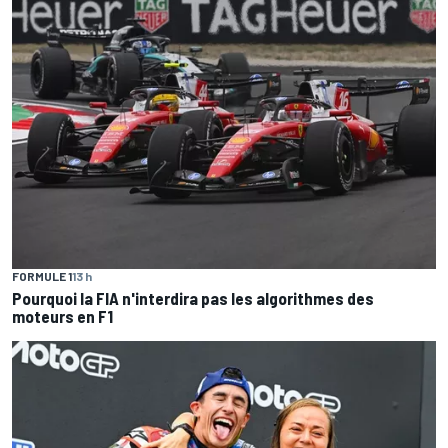
FORMULE 1
13 h
Pourquoi la FIA n'interdira pas les algorithmes des
moteurs en F1