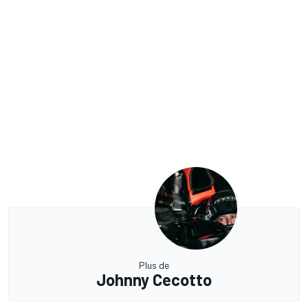
Plus de
Johnny Cecotto