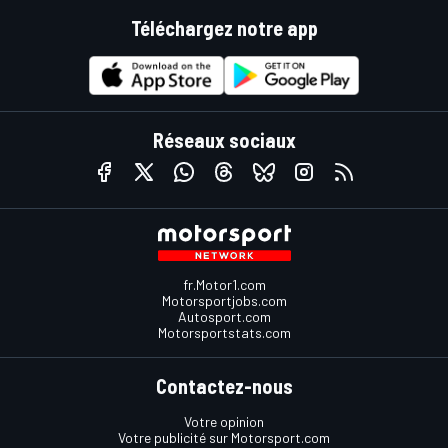
Téléchargez notre app
Réseaux sociaux
fr.Motor1.com
Motorsportjobs.com
Autosport.com
Motorsportstats.com
Contactez-nous
Votre opinion
Votre publicité sur Motorsport.com