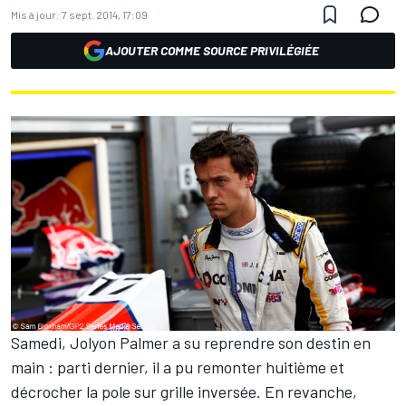
Mis à jour:
7 sept. 2014, 17:09
AJOUTER COMME SOURCE PRIVILÉGIÉE
Samedi, Jolyon Palmer a su reprendre son destin en
main : parti dernier, il a pu remonter huitième et
décrocher la pole sur grille inversée. En revanche,