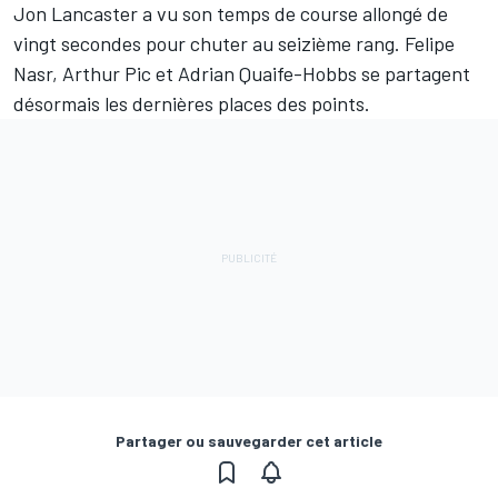
Jon Lancaster a vu son temps de course allongé de
vingt secondes pour chuter au seizième rang. Felipe
Nasr, Arthur Pic et Adrian Quaife-Hobbs se partagent
désormais les dernières places des points.
Partager ou sauvegarder cet article