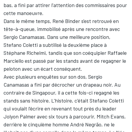
bas, a fini par attirer l'attention des commissaires pour
cette manoeuvre.
Dans le même temps, René Binder s'est retrouvé en
tête-à-queue, immobilisé après une rencontre avec
Sergio Canamasas. Dans une meilleure position,
Stefano Coletti a subtilisé la deuxième place à
Stéphane Richelmi, tandis que son coéquipier Raffaele
Marciello est passé par les stands avant de regagner le
peloton avec un écart conséquent.
Avec plusieurs enquêtes sur son dos, Sergio
Canamasas a fini par décrocher un drapeau noir. Au
contraire de Singapour, il a cette fois-ci regagné les
stands sans histoire. L'histoire, c'était Stefano Coletti
qui voulait l'écrire en revenant tout près du leader
Jolyon Palmer avec six tours à parcourir. Mitch Evans,
derrière le cinquième homme André Negrão, ne le