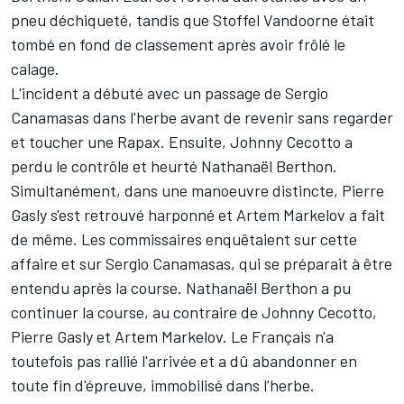
pneu déchiqueté, tandis que Stoffel Vandoorne était
tombé en fond de classement après avoir frôlé le
calage.
L'incident a débuté avec un passage de Sergio
Canamasas dans l'herbe avant de revenir sans regarder
et toucher une Rapax. Ensuite, Johnny Cecotto a
perdu le contrôle et heurté Nathanaël Berthon.
Simultanément, dans une manoeuvre distincte, Pierre
Gasly s'est retrouvé harponné et Artem Markelov a fait
de même. Les commissaires enquêtaient sur cette
affaire et sur Sergio Canamasas, qui se préparait à être
entendu après la course. Nathanaël Berthon a pu
continuer la course, au contraire de Johnny Cecotto,
Pierre Gasly et Artem Markelov. Le Français n'a
toutefois pas rallié l'arrivée et a dû abandonner en
toute fin d'épreuve, immobilisé dans l'herbe.