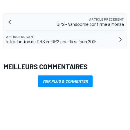
ARTICLE PRÉCÉDENT
GP2 - Vandoorne confirme à Monza
ARTICLE SUIVANT
Introduction du DRS en GP2 pour la saison 2015
MEILLEURS COMMENTAIRES
VOIR PLUS & COMMENTER