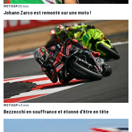
MOTOGP
20 min
Johann Zarco est remonté sur une moto !
MOTOGP
43 min
Bezzecchi en souffrance et étonné d'être en tête