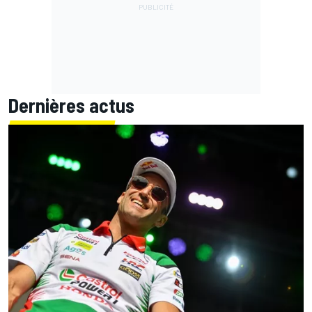
Dernières actus