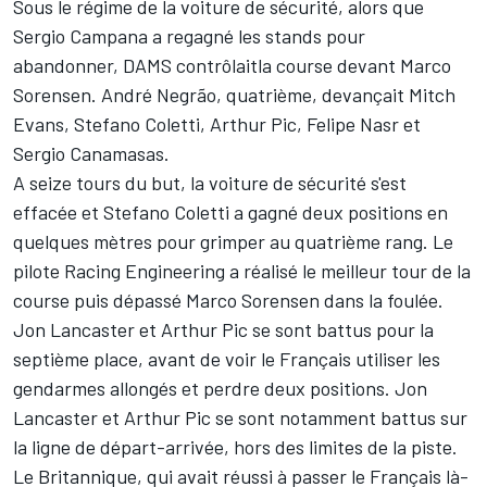
Sous le régime de la voiture de sécurité, alors que
Sergio Campana a regagné les stands pour
abandonner, DAMS contrôlaitla course devant Marco
Sorensen. André Negrão, quatrième, devançait Mitch
Evans, Stefano Coletti, Arthur Pic, Felipe Nasr et
Sergio Canamasas.
A seize tours du but, la voiture de sécurité s'est
effacée et Stefano Coletti a gagné deux positions en
quelques mètres pour grimper au quatrième rang. Le
pilote Racing Engineering a réalisé le meilleur tour de la
course puis dépassé Marco Sorensen dans la foulée.
Jon Lancaster et Arthur Pic se sont battus pour la
septième place, avant de voir le Français utiliser les
gendarmes allongés et perdre deux positions. Jon
Lancaster et Arthur Pic se sont notamment battus sur
la ligne de départ-arrivée, hors des limites de la piste.
Le Britannique, qui avait réussi à passer le Français là-