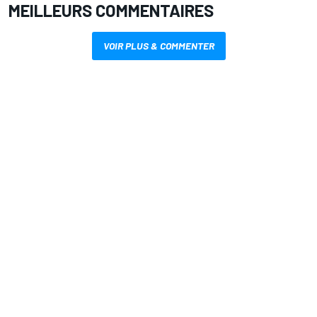
MEILLEURS COMMENTAIRES
VOIR PLUS & COMMENTER