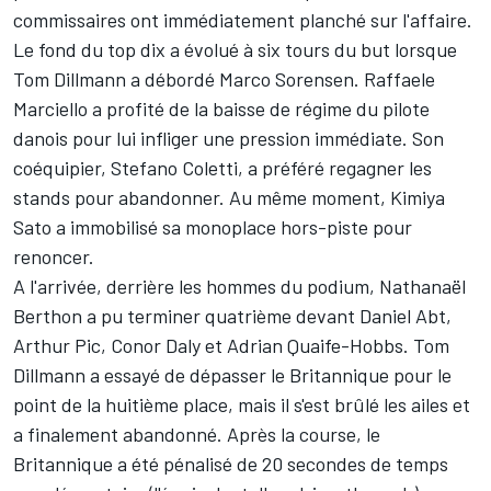
commissaires ont immédiatement planché sur l'affaire.
Le fond du top dix a évolué à six tours du but lorsque
Tom Dillmann a débordé Marco Sorensen. Raffaele
Marciello a profité de la baisse de régime du pilote
danois pour lui infliger une pression immédiate. Son
coéquipier, Stefano Coletti, a préféré regagner les
stands pour abandonner. Au même moment, Kimiya
Sato a immobilisé sa monoplace hors-piste pour
renoncer.
A l'arrivée, derrière les hommes du podium, Nathanaël
Berthon a pu terminer quatrième devant Daniel Abt,
Arthur Pic, Conor Daly et Adrian Quaife-Hobbs. Tom
Dillmann a essayé de dépasser le Britannique pour le
point de la huitième place, mais il s'est brûlé les ailes et
a finalement abandonné. Après la course, le
Britannique a été pénalisé de 20 secondes de temps