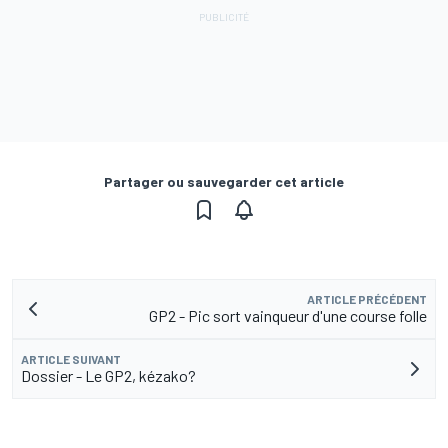
Partager ou sauvegarder cet article
ARTICLE PRÉCÉDENT
GP2 - Pic sort vainqueur d'une course folle
ARTICLE SUIVANT
Dossier - Le GP2, kézako?