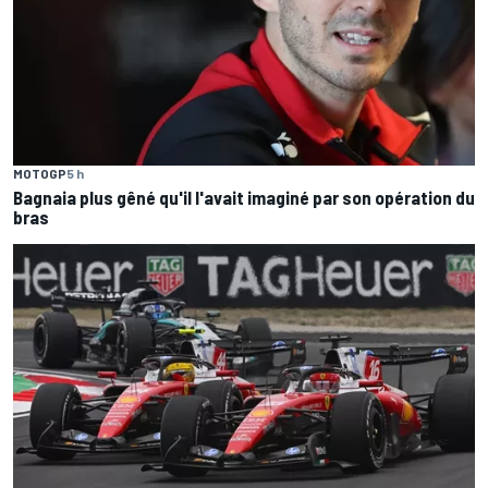
MOTOGP
5 h
Bagnaia plus gêné qu'il l'avait imaginé par son opération du
bras