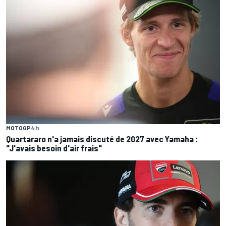
MOTOGP
4 h
Quartararo n'a jamais discuté de 2027 avec Yamaha :
"J'avais besoin d'air frais"