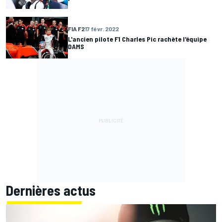
FIA F2
17 févr. 2022
L'ancien pilote F1 Charles Pic rachète l'équipe
DAMS
Dernières actus