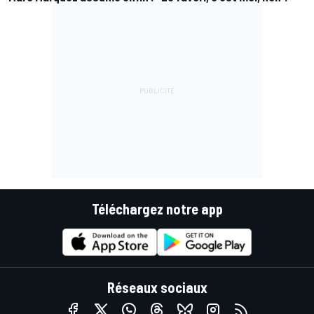
Téléchargez notre app
Réseaux sociaux