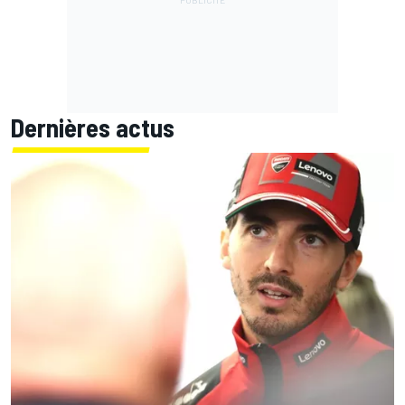
Dernières actus