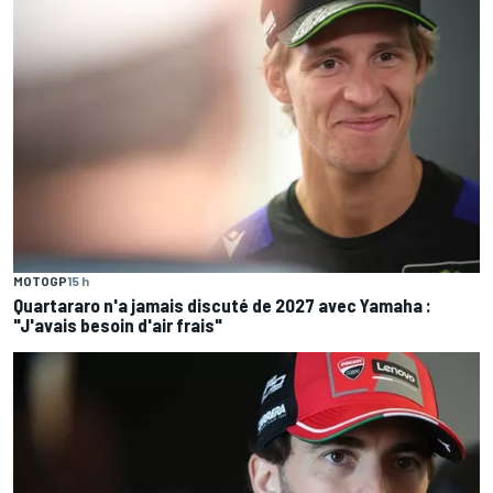
MOTOGP
15 h
Quartararo n'a jamais discuté de 2027 avec Yamaha :
"J'avais besoin d'air frais"