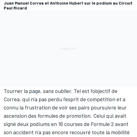
Juan Manuel Correa et Anthoine Hubert sur le podium au Circuit
Paul Ricard
Tourner la page, sans oublier. Tel est l'objectif de
Correa, qui n'a pas perdu l'esprit de compétition et a
connu la frustration de voir ses pairs poursuivre leur
ascension des formules de promotion. Celui qui avait
signé deux podiums en 16 courses de Formule 2 avant
son accident n'a pas encore recouvré toute la mobilité