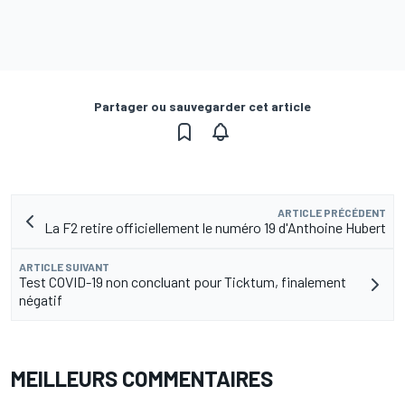
Partager ou sauvegarder cet article
ARTICLE PRÉCÉDENT
La F2 retire officiellement le numéro 19 d'Anthoine Hubert
ARTICLE SUIVANT
Test COVID-19 non concluant pour Ticktum, finalement
négatif
MEILLEURS COMMENTAIRES