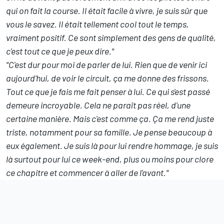
qui on fait la course. Il était facile à vivre, je suis sûr que
vous le savez. Il était tellement cool tout le temps,
vraiment positif. Ce sont simplement des gens de qualité,
c'est tout ce que je peux dire."
"C'est dur pour moi de parler de lui. Rien que de venir ici
aujourd'hui, de voir le circuit, ça me donne des frissons.
Tout ce que je fais me fait penser à lui. Ce qui s'est passé
demeure incroyable. Cela ne paraît pas réel, d'une
certaine manière. Mais c'est comme ça. Ça me rend juste
triste, notamment pour sa famille. Je pense beaucoup à
eux également. Je suis là pour lui rendre hommage, je suis
là surtout pour lui ce week-end, plus ou moins pour clore
ce chapitre et commencer à aller de l'avant."