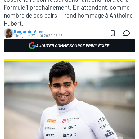
Formule 1 prochainement. En attendant, comme
nombre de ses pairs, il rend hommage à Anthoine
Hubert.
Benjamin Vinel
Mis à jour:
27 août 2020, 15:45
AJOUTER COMME SOURCE PRIVILÉGIÉE