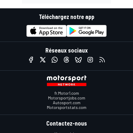
Téléchargez notre app
Réseaux sociaux
fr.Motor1.com
Motorsportjobs.com
Autosport.com
Motorsportstats.com
Contactez-nous