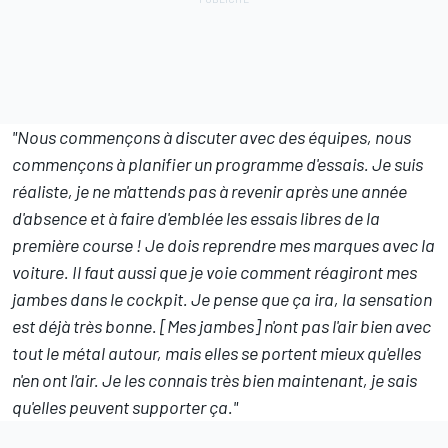
"Nous commençons à discuter avec des équipes, nous
commençons à planifier un programme d'essais. Je suis
réaliste, je ne m'attends pas à revenir après une année
d'absence et à faire d'emblée les essais libres de la
première course ! Je dois reprendre mes marques avec la
voiture. Il faut aussi que je voie comment réagiront mes
jambes dans le cockpit. Je pense que ça ira, la sensation
est déjà très bonne. [Mes jambes] n'ont pas l'air bien avec
tout le métal autour, mais elles se portent mieux qu'elles
n'en ont l'air. Je les connais très bien maintenant, je sais
qu'elles peuvent supporter ça."