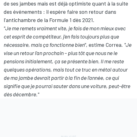
de ses jambes mais est déjà optimiste quant à la suite
des événements : il espère faire son retour dans
l'antichambre de la Formule 1 dès 2021.
"Je me remets vraiment vite, je fais de mon mieux avec
cet esprit de compétiteur, j'en fais toujours plus que
nécessaire, mais ça fonctionne bien"
, estime Correa.
"Je
vise un retour l'an prochain – plus tôt que nous ne le
pensions initialement, ça se présente bien. Il me reste
quelques opérations, mais tout ce truc en métal autour
de ma jambe devrait partir à la fin de l'année, ce qui
signifie que je pourrai sauter dans une voiture, peut-être
dès décembre."