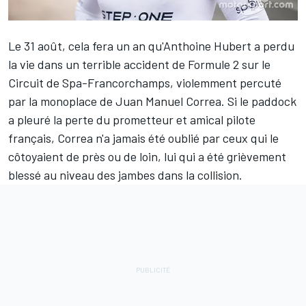
Le 31 août, cela fera un an qu'
Anthoine Hubert
a perdu
la vie dans un terrible accident de Formule 2 sur le
Circuit de Spa-Francorchamps, violemment percuté
par la monoplace de
Juan Manuel Correa
. Si le paddock
a pleuré la perte du prometteur et amical pilote
français, Correa n'a jamais été oublié par ceux qui le
côtoyaient de près ou de loin, lui qui a été grièvement
blessé au niveau des jambes dans la collision.