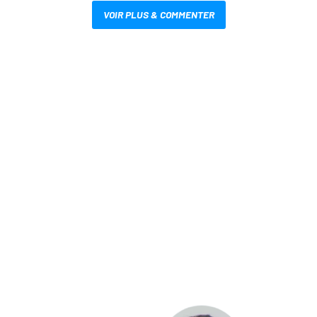
VOIR PLUS & COMMENTER