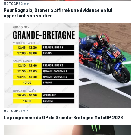
MOTOGP
32 min
Pour Bagnaia, Stoner a affirmé une évidence en lui
apportant son soutien
MOTOGP
51 min
Le programme du GP de Grande-Bretagne MotoGP 2026