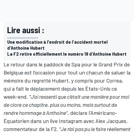
Lire aussi :
Une modification à l'endroit de l'accident mortel
d'Anthoine Hubert
La F2 retire officiellement le numéro 19 d'Anthoine Hubert
Le retour dans le paddock de Spa pour le Grand Prix de
Belgique est l'occasion pour tout un chacun de saluer la
mémoire du regretté Hubert, y compris pour Correa,
qui a fait le déplacement depuis les États-Unis ce
week-end.
"J'ai ressenti que c'était une manière pour moi
de clore ce chapitre, plus ou moins, mais surtout de
rendre hommage à Anthoine"
, déclare l'Américano-
Équatorien dans un live Instagram avec Alex Jacques,
commentateur de la F2.
"Je n'ai pas pu le faire réellement