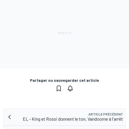
Partager ou sauvegarder cet article
ARTICLE PRÉCÉDENT
EL - King et Rossi donnent le ton, Vandoorne à l'arrêt