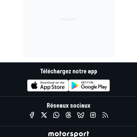
Téléchargez notre app
Réseaux sociaux