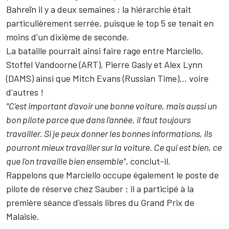
Bahreïn il y a deux semaines ; la hiérarchie était
particulièrement serrée, puisque le top 5 se tenait en
moins d'un dixième de seconde.
La bataille pourrait ainsi faire rage entre Marciello,
Stoffel Vandoorne (ART), Pierre Gasly et Alex Lynn
(DAMS) ainsi que Mitch Evans (Russian Time)... voire
d'autres !
"C'est important d'avoir une bonne voiture, mais aussi un
bon pilote parce que dans l'année, il faut toujours
travailler. Si je peux donner les bonnes informations, ils
pourront mieux travailler sur la voiture. Ce qui est bien, ce
que l'on travaille bien ensemble"
, conclut-il.
Rappelons que Marciello occupe également le poste de
pilote de réserve chez Sauber ; il a participé à la
première séance d'essais libres du Grand Prix de
Malaisie.