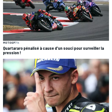
MOTOGP
7 h
Quartararo pénalisé à cause d'un souci pour surveiller la
pression !