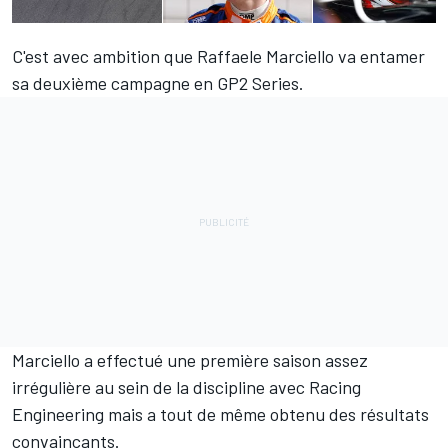
C'est avec ambition que Raffaele Marciello va entamer
sa deuxième campagne en GP2 Series.
Marciello a effectué une première saison assez
irrégulière au sein de la discipline avec Racing
Engineering mais a tout de même obtenu des résultats
convaincants.