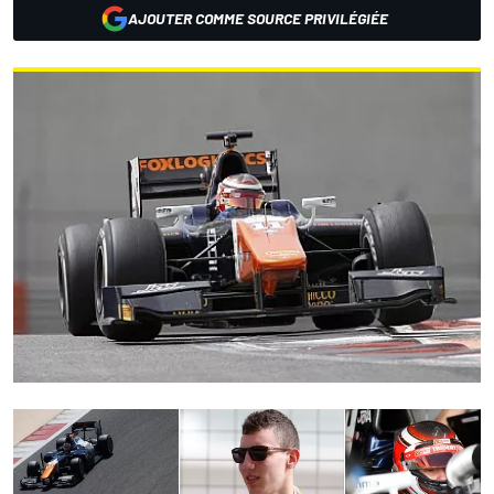
AJOUTER COMME SOURCE PRIVILÉGIÉE