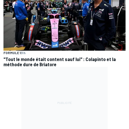
FORMULE 1
3 h
"Tout le monde était content sauf lui" : Colapinto et la
méthode dure de Briatore