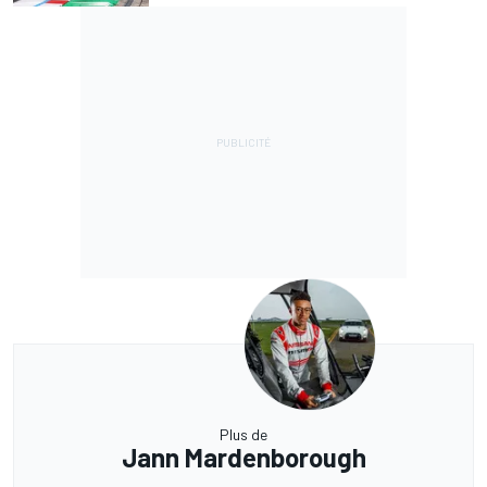
Plus de
Jann Mardenborough