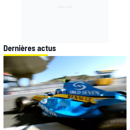
Dernières actus