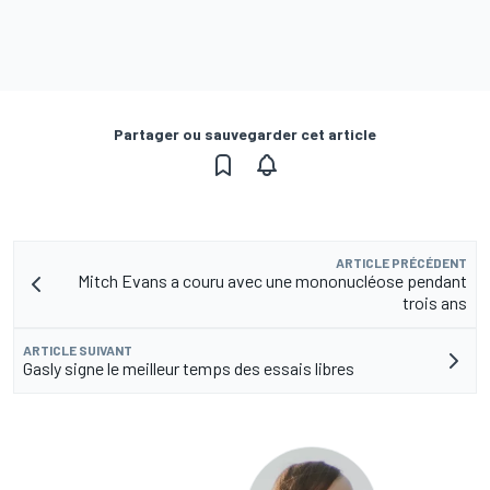
Partager ou sauvegarder cet article
ARTICLE PRÉCÉDENT
Mitch Evans a couru avec une mononucléose pendant
trois ans
ARTICLE SUIVANT
Gasly signe le meilleur temps des essais libres