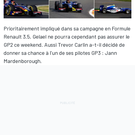
Prioritairement impliqué dans sa campagne en Formule
Renault 3.5,
Gelael
ne pourra cependant pas assurer le
GP2 ce weekend. Aussi Trevor Carlin a-t-il décidé de
donner sa chance à l'un de ses pilotes GP3 :
Jann
Mardenborough
.