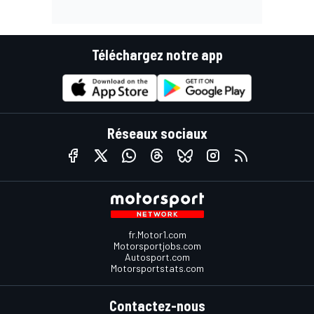
Téléchargez notre app
Réseaux sociaux
fr.Motor1.com
Motorsportjobs.com
Autosport.com
Motorsportstats.com
Contactez-nous