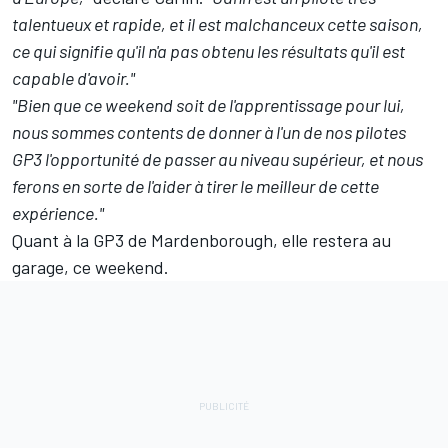
talentueux et rapide, et il est malchanceux cette saison,
ce qui signifie qu'il n'a pas obtenu les résultats qu'il est
capable d'avoir."
"Bien que ce weekend soit de l'apprentissage pour lui,
nous sommes contents de donner à l'un de nos pilotes
GP3 l'opportunité de passer au niveau supérieur, et nous
ferons en sorte de l'aider à tirer le meilleur de cette
expérience."
Quant à la GP3 de Mardenborough, elle restera au
garage, ce weekend.