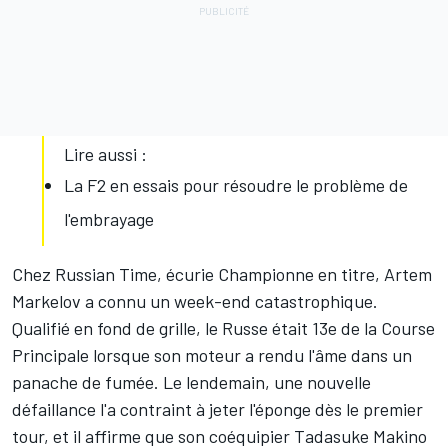
Lire aussi :
La F2 en essais pour résoudre le problème de
l'embrayage
Chez Russian Time, écurie Championne en titre,
Artem
Markelov
a connu un week-end catastrophique.
Qualifié en fond de grille, le Russe était 13e de la Course
Principale lorsque son moteur a rendu l'âme dans un
panache de fumée. Le lendemain, une nouvelle
défaillance l'a contraint à jeter l'éponge dès le premier
tour, et il affirme que son coéquipier Tadasuke Makino