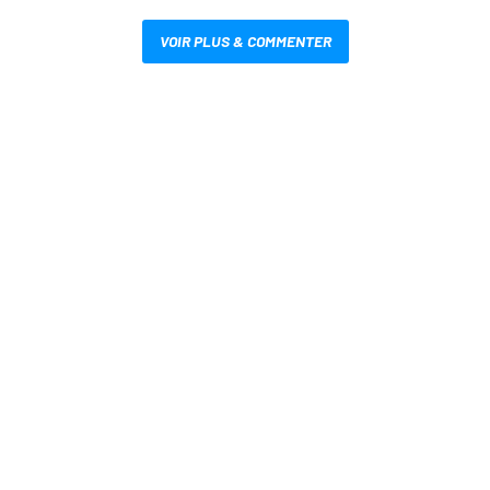
VOIR PLUS & COMMENTER