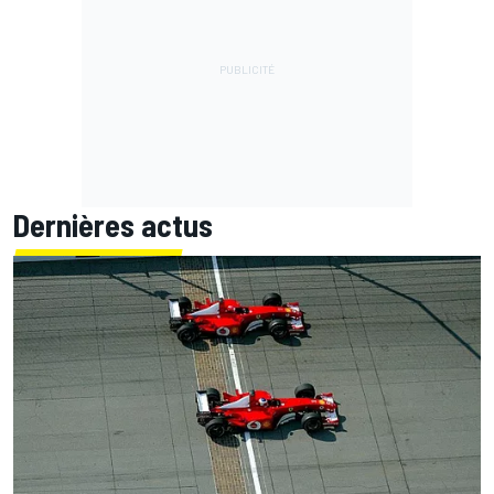
Dernières actus