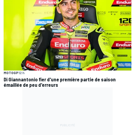
MOTOGP
12 h
Di Giannantonio fier d'une première partie de saison
émaillée de peu d'erreurs