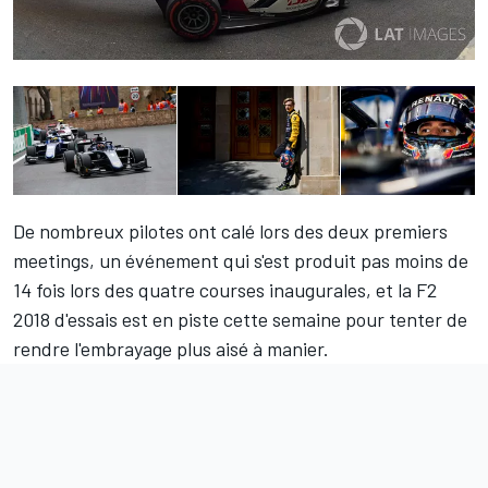
De nombreux pilotes ont calé lors des deux premiers
meetings, un événement qui s'est produit pas moins de
14 fois lors des quatre courses inaugurales, et la F2
2018 d'essais est en piste cette semaine pour tenter de
rendre l'embrayage plus aisé à manier.