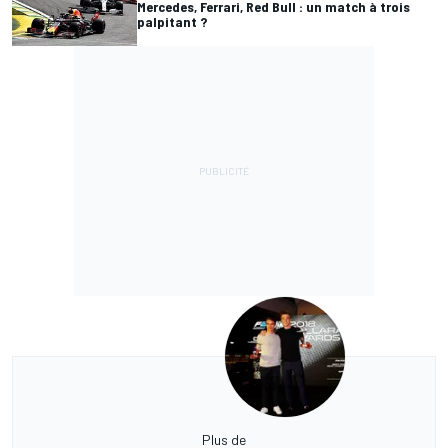
Mercedes, Ferrari, Red Bull : un match à trois
palpitant ?
Plus de