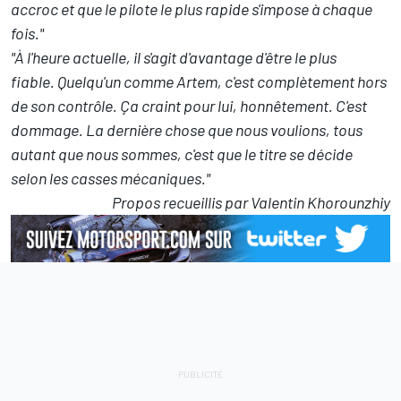
accroc et que le pilote le plus rapide s'impose à chaque
fois."
"À l'heure actuelle, il s'agit d'avantage d'être le plus
fiable. Quelqu'un comme Artem, c'est complètement hors
de son contrôle. Ça craint pour lui, honnêtement. C'est
dommage. La dernière chose que nous voulions, tous
autant que nous sommes, c'est que le titre se décide
selon les casses mécaniques."
Propos recueillis par Valentin Khorounzhiy