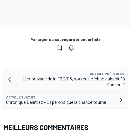
Partager ou sauvegarder cet article
ARTICLE PRÉCÉDENT
L'embrayage de la F2 2018, source de "chaos absolu" à
Monaco ?
ARTICLE SUIVANT
Chronique Delétraz - Espérons que la chance tourne !
MEILLEURS COMMENTAIRES