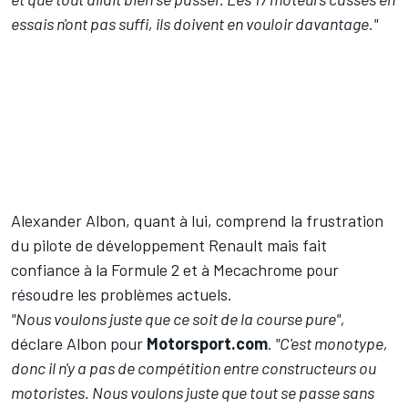
essais n'ont pas suffi, ils doivent en vouloir davantage."
Alexander Albon, quant à lui, comprend la frustration
du pilote de développement Renault mais fait
confiance à la Formule 2 et à Mecachrome pour
résoudre les problèmes actuels.
"Nous voulons juste que ce soit de la course pure",
déclare Albon pour
Motorsport.com
.
"C'est monotype,
donc il n'y a pas de compétition entre constructeurs ou
motoristes. Nous voulons juste que tout se passe sans