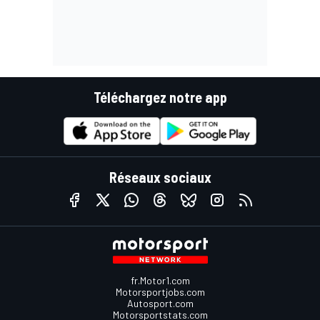
Téléchargez notre app
Réseaux sociaux
fr.Motor1.com
Motorsportjobs.com
Autosport.com
Motorsportstats.com