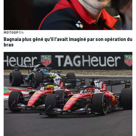
MOTOGP
3 h
Bagnaia plus gêné qu'il l'avait imaginé par son opération du
bras