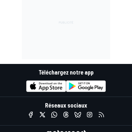
Téléchargez notre app
Réseaux sociaux