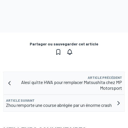
Partager ou sauvegarder cet article
ARTICLE PRÉCÉDENT
Alesi quitte HWA pour remplacer Matsushita chez MP
Motorsport
ARTICLE SUIVANT
Zhou remporte une course abrégée par un énorme crash