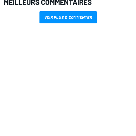
MEILLEURS COMMENTAIRES
VOIR PLUS & COMMENTER