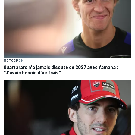
MOTOGP
2 h
Quartararo n'a jamais discuté de 2027 avec Yamaha :
"J'avais besoin d'air frais"