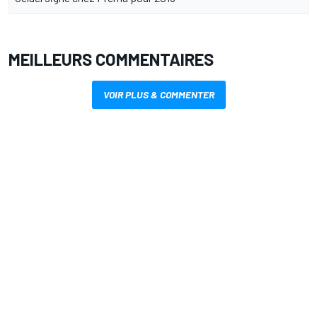
MEILLEURS COMMENTAIRES
VOIR PLUS & COMMENTER