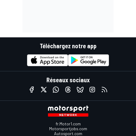
Téléchargez notre app
Réseaux sociaux
fr.Motor1.com
Motorsportjobs.com
Autosport.com