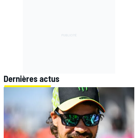
Dernières actus