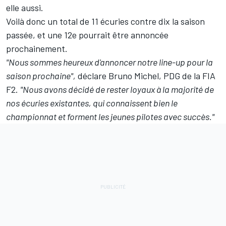
elle aussi.
Voilà donc un total de 11 écuries contre dix la saison
passée, et une 12e pourrait être annoncée
prochainement.
"Nous sommes heureux d'annoncer notre line-up pour la
saison prochaine",
déclare Bruno Michel, PDG de la FIA
F2.
"Nous avons décidé de rester loyaux à la majorité de
nos écuries existantes, qui connaissent bien le
championnat et forment les jeunes pilotes avec succès."