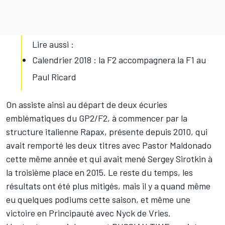
Lire aussi :
Calendrier 2018 : la F2 accompagnera la F1 au
Paul Ricard
On assiste ainsi au départ de deux écuries
emblématiques du GP2/F2, à commencer par la
structure italienne Rapax, présente depuis 2010, qui
avait remporté les deux titres avec Pastor Maldonado
cette même année et qui avait mené Sergey Sirotkin à
la troisième place en 2015. Le reste du temps, les
résultats ont été plus mitigés, mais il y a quand même
eu quelques podiums cette saison, et même une
victoire en Principauté avec Nyck de Vries.