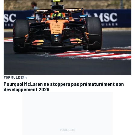
FORMULE 1
3 h
Pourquoi McLaren ne stoppera pas prématurément son
développement 2026