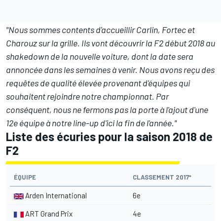
"Nous sommes contents d'accueillir Carlin, Fortec et
Charouz sur la grille. Ils vont découvrir la F2 début 2018 au
shakedown de la nouvelle voiture, dont la date sera
annoncée dans les semaines à venir. Nous avons reçu des
requêtes de qualité élevée provenant d'équipes qui
souhaitent rejoindre notre championnat. Par
conséquent, nous ne fermons pas la porte à l'ajout d'une
12e équipe à notre line-up d'ici la fin de l'année."
Liste des écuries pour la saison 2018 de
F2
ÉQUIPE
CLASSEMENT 2017*
Arden International
6e
ART Grand Prix
4e