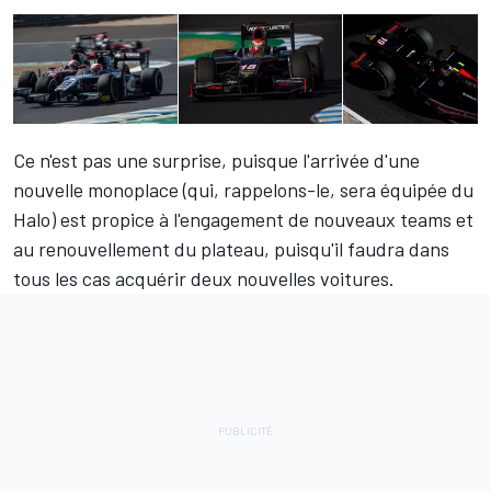
Ce n'est pas une surprise, puisque l'arrivée d'une
nouvelle monoplace (qui, rappelons-le,
sera équipée du
Halo
) est propice à l'engagement de nouveaux teams et
au renouvellement du plateau, puisqu'il faudra dans
tous les cas acquérir deux nouvelles voitures.