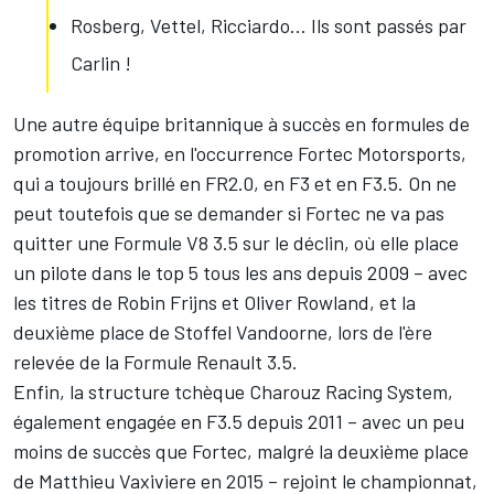
Rosberg, Vettel, Ricciardo... Ils sont passés par
Carlin !
Une autre équipe britannique à succès en formules de
promotion arrive, en l'occurrence Fortec Motorsports,
qui a toujours brillé en FR2.0, en F3 et en F3.5. On ne
peut toutefois que se demander si Fortec ne va pas
quitter une Formule V8 3.5 sur le déclin, où elle place
un pilote dans le top 5 tous les ans depuis 2009 – avec
les titres de Robin Frijns et Oliver Rowland, et la
deuxième place de Stoffel Vandoorne, lors de l'ère
relevée de la Formule Renault 3.5.
Enfin, la structure tchèque Charouz Racing System,
également engagée en F3.5 depuis 2011 – avec un peu
moins de succès que Fortec, malgré la deuxième place
de Matthieu Vaxiviere en 2015 – rejoint le championnat,