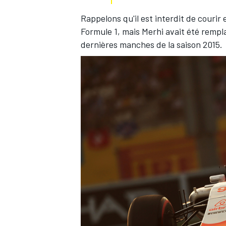
Rappelons qu'il est interdit de couri
Formule 1, mais Merhi avait été remp
dernières manches de la saison 2015.