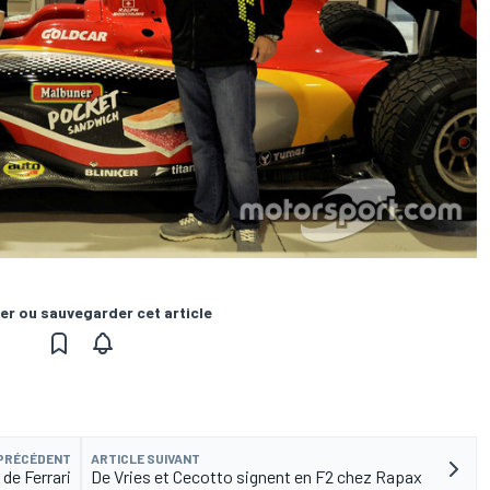
er ou sauvegarder cet article
 PRÉCÉDENT
ARTICLE SUIVANT
 de Ferrari
De Vries et Cecotto signent en F2 chez Rapax