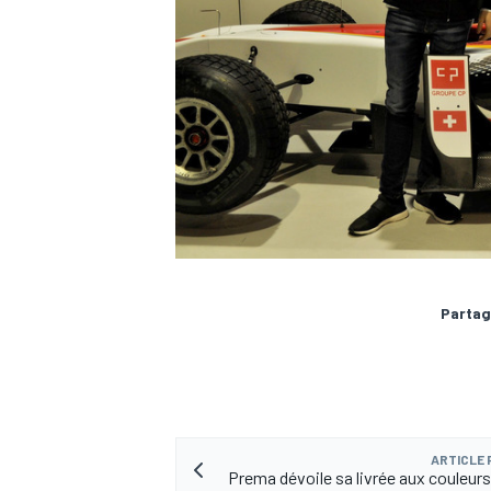
Partag
ARTICLE
Prema dévoile sa livrée aux couleurs