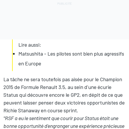
Lire aussi:
Matsushita - Les pilotes sont bien plus agressifs
en Europe
La tâche ne sera toutefois pas aisée pour le Champion
2015 de Formule Renault 3.5, au sein d'une écurie
Status qui découvre encore le GP2, en dépit de ce que
peuvent laisser penser deux victoires opportunistes de
Richie Stanaway en course sprint.
"RSF a eu le sentiment que courir pour Status était une
bonne opportunité d'engranger une expérience précieuse