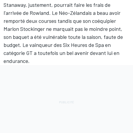
Stanaway, justement, pourrait faire les frais de
l'arrivée de Rowland. Le Néo-Zélandais a beau avoir
remporté deux courses tandis que son coéquipier
Marlon Stockinger ne marquait pas le moindre point,
son baquet a été vulnérable
toute la saison, faute de
budget. Le vainqueur des Six Heures de Spa en
catégorie GT a toutefois un bel avenir devant lui en
endurance.