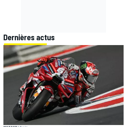
Dernières actus