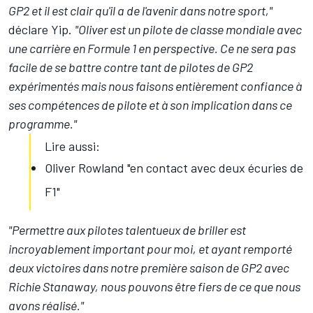
GP2 et il est clair qu'il a de l'avenir dans notre sport,"
déclare Yip.
"Oliver est un pilote de classe mondiale avec
une carrière en Formule 1 en perspective. Ce ne sera pas
facile de se battre contre tant de pilotes de GP2
expérimentés mais nous faisons entièrement confiance à
ses compétences de pilote et à son implication dans ce
programme."
Lire aussi:
Oliver Rowland "en contact avec deux écuries de
F1"
"Permettre aux pilotes talentueux de briller est
incroyablement important pour moi, et ayant remporté
deux victoires dans notre première saison de GP2 avec
Richie Stanaway, nous pouvons être fiers de ce que nous
avons réalisé."