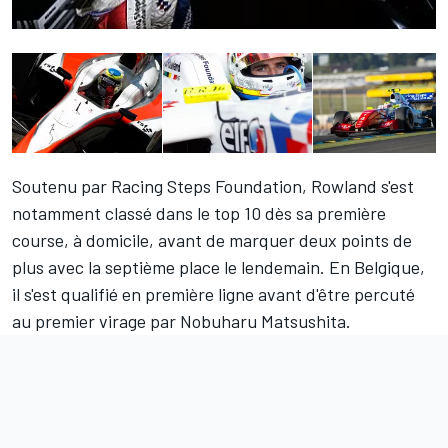
Soutenu par Racing Steps Foundation, Rowland s'est
notamment classé dans le top 10 dès sa première
course, à domicile, avant de marquer deux points de
plus avec la septième place le lendemain. En Belgique,
il s'est qualifié en première ligne avant d'être percuté
au premier virage par Nobuharu Matsushita.