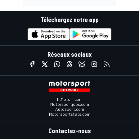
Téléchargez notre app
Réseaux sociaux
fr.Motor1.com
Motorsportjobs.com
Autosport.com
Motorsportstats.com
Contactez-nous