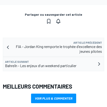
Partager ou sauvegarder cet article
ARTICLE PRÉCÉDENT
FIA - Jordan King remporte le trophée d'excellence des
jeunes pilotes
ARTICLE SUIVANT
Bahreïn - Les enjeux d'un weekend particulier
MEILLEURS COMMENTAIRES
VOIR PLUS & COMMENTER