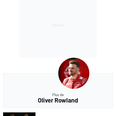
Plus de
Oliver Rowland