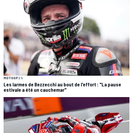
MOTOGP
2 h
Les larmes de Bezzecchi au bout de l'effort : "La pause
estivale a été un cauchemar"