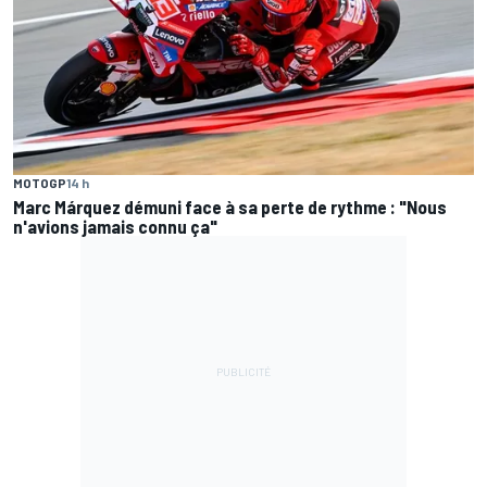
MOTOGP
14 h
Marc Márquez démuni face à sa perte de rythme : "Nous
n'avions jamais connu ça"