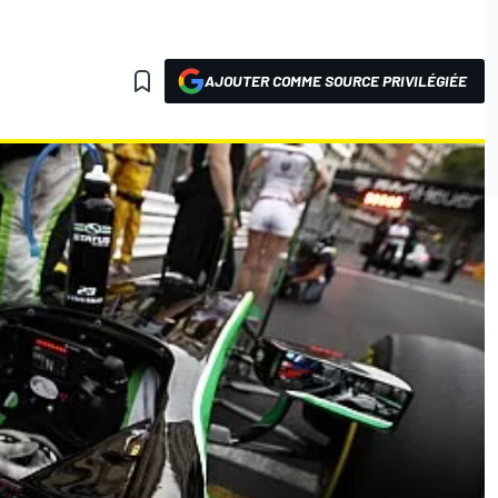
AJOUTER COMME SOURCE PRIVILÉGIÉE