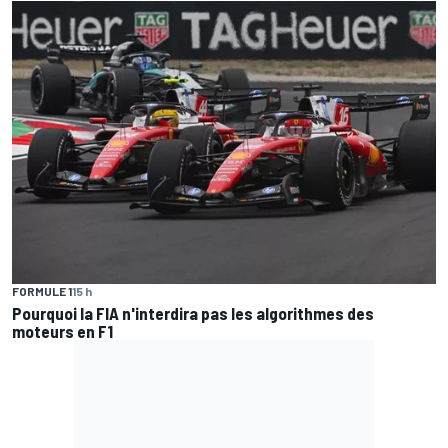
FORMULE 1
15 h
Pourquoi la FIA n'interdira pas les algorithmes des
moteurs en F1