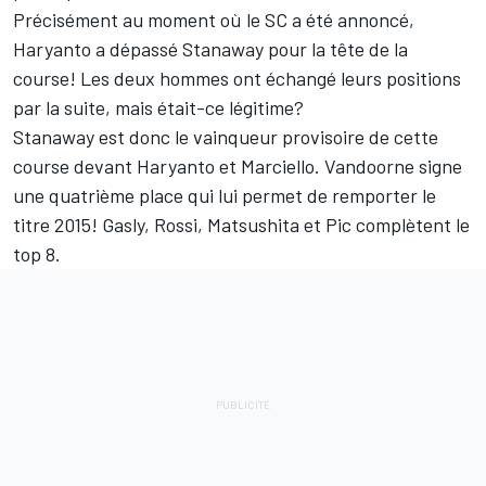
Précisément au moment où le SC a été annoncé,
Haryanto a dépassé Stanaway pour la tête de la
course! Les deux hommes ont échangé leurs positions
par la suite, mais était-ce légitime?
Stanaway est donc le vainqueur provisoire de cette
course devant Haryanto et Marciello. Vandoorne signe
une quatrième place qui lui permet de remporter le
titre 2015! Gasly, Rossi, Matsushita et Pic complètent le
top 8.