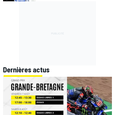
Dernières actus