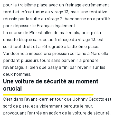
pour la troisième place avec un freinage extrêmement
tardif et infructueux au virage 13, mais une tentative
réussie par la suite au virage 2. Vandoorne en a profité
pour dépasser le Français également.
La course de Pic est allée de mal en pis, puisqu'il a
ensuite bloqué sa roue au freinage du virage 13, est
sorti tout droit et a rétrogradé à la dixième place.
Vandoorne a imposé une pression certaine à Marciello
pendant plusieurs tours sans parvenir à prendre
l'avantage, si bien que Gasly a fini par revenir sur les
deux hommes.
Une voiture de sécurité au moment
crucial
C'est dans l'avant-dernier tour que Johnny Cecotto est
sorti de piste, et a violemment percuté le mur,
provoquant l'entrée en action de la voiture de sécurité.