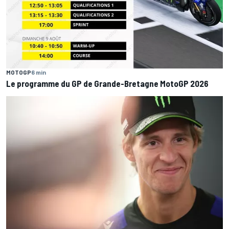
MOTOGP
6 min
Le programme du GP de Grande-Bretagne MotoGP 2026