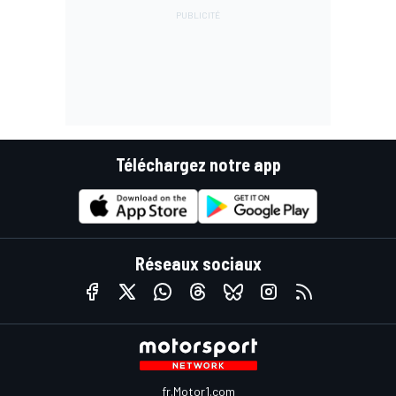
Téléchargez notre app
Réseaux sociaux
fr.Motor1.com