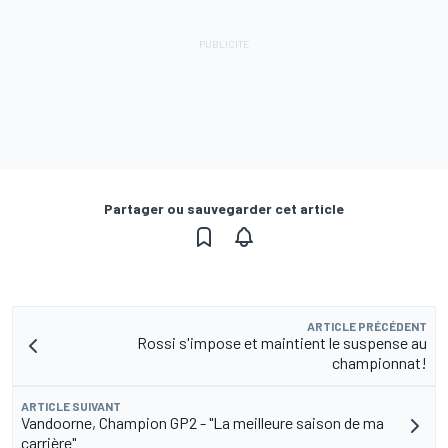
Partager ou sauvegarder cet article
ARTICLE PRÉCÉDENT
Rossi s'impose et maintient le suspense au
championnat!
ARTICLE SUIVANT
Vandoorne, Champion GP2 - "La meilleure saison de ma
carrière"