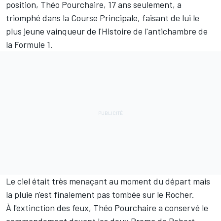
position, Théo Pourchaire, 17 ans seulement, a
triomphé dans la Course Principale, faisant de lui le
plus jeune vainqueur de l'Histoire de l'antichambre de
la Formule 1.
Le ciel était très menaçant au moment du départ mais
la pluie n'est finalement pas tombée sur le Rocher.
À l'extinction des feux, Théo Pourchaire a conservé le
commandement devant les deux Prema de Robert