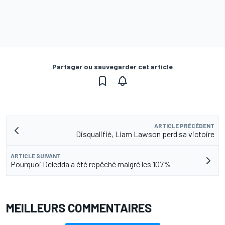
Partager ou sauvegarder cet article
ARTICLE PRÉCÉDENT
Disqualifié, Liam Lawson perd sa victoire
ARTICLE SUIVANT
Pourquoi Deledda a été repêché malgré les 107%
MEILLEURS COMMENTAIRES