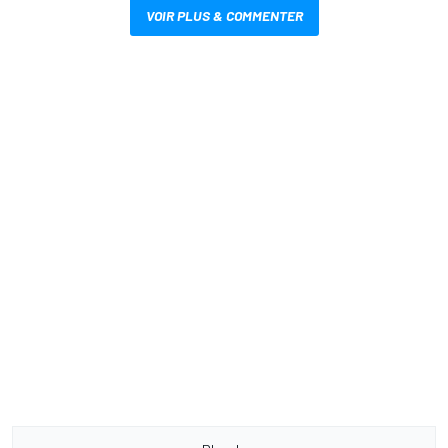
VOIR PLUS & COMMENTER