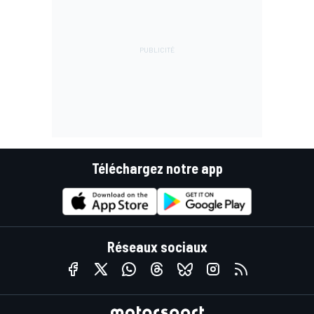
Téléchargez notre app
Réseaux sociaux