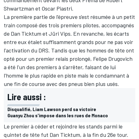
Shwartzman et Oscar Piastri.
La première partie de l'épreuve s'est résumée à un petit
train composé des trois premiers pilotes, accompagnés
de Dan Ticktum et Jüri Vips. En revanche, les écarts
entre eux étaiet suffisamment grands pour ne pas voir
l'activation du DRS. Tandis que les hommes de tête ont
opté pour un premier relais prolongé, Felipe Drugovich
a été l'un des premiers à s'arrêter, faisant de lui
l'homme le plus rapide en piste mais le condamnant à
une fin de course avec des pneus bien plus usés.
Lire aussi :
Disqualifié, Liam Lawson perd sa victoire
Guanyu Zhou s'impose dans les rues de Monaco
Le premier à céder et rejoindre les stands parmi le
quintet de tête fut Dan Ticktum, à la fin du 26e tour.