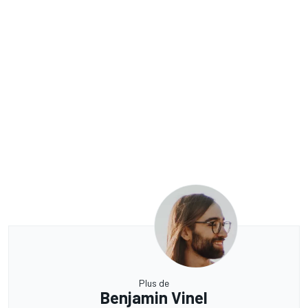
Plus de
Benjamin Vinel