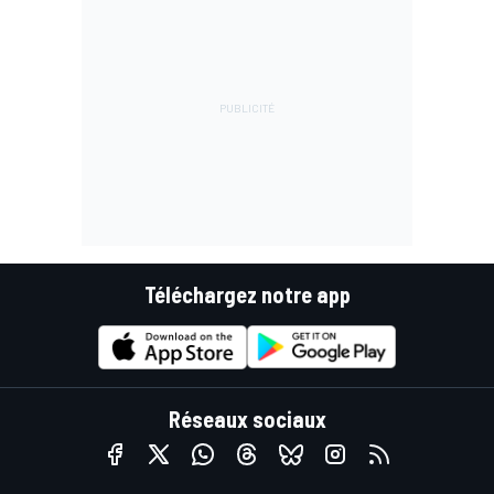
Téléchargez notre app
Réseaux sociaux