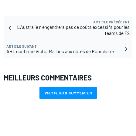
ARTICLE PRÉCÉDENT
L'Australie n'engendrera pas de coûts excessifs pour les
teams de F2
ARTICLE SUIVANT
ART confirme Victor Martins aux côtés de Pourchaire
MEILLEURS COMMENTAIRES
VOIR PLUS & COMMENTER