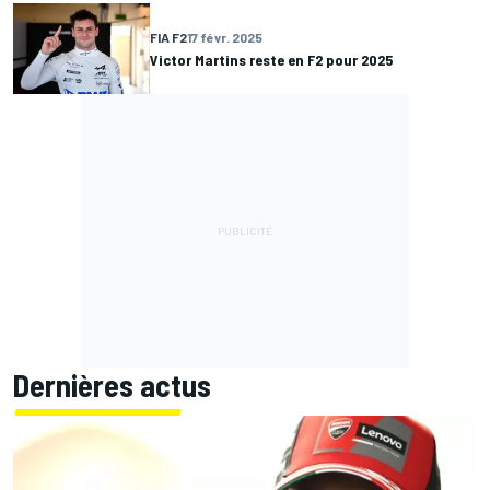
FIA F2
17 févr. 2025
Victor Martins reste en F2 pour 2025
Dernières actus