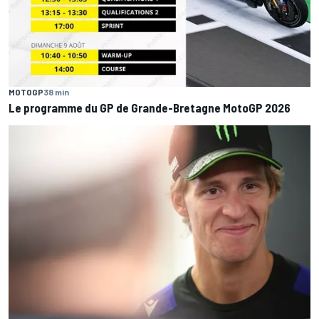
MOTOGP
38 min
Le programme du GP de Grande-Bretagne MotoGP 2026