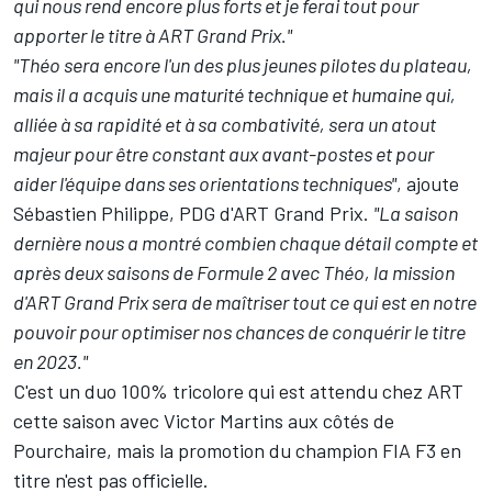
qui nous rend encore plus forts et je ferai tout pour
apporter le titre à ART Grand Prix."
"Théo sera encore l'un des plus jeunes pilotes du plateau,
mais il a acquis une maturité technique et humaine qui,
alliée à sa rapidité et à sa combativité, sera un atout
majeur pour être constant aux avant-postes et pour
aider l'équipe dans ses orientations techniques"
, ajoute
Sébastien Philippe, PDG d'ART Grand Prix.
"La saison
dernière nous a montré combien chaque détail compte et
après deux saisons de Formule 2 avec Théo, la mission
d'ART Grand Prix sera de maîtriser tout ce qui est en notre
pouvoir pour optimiser nos chances de conquérir le titre
en 2023."
C'est un duo 100% tricolore qui est attendu chez ART
cette saison avec
Victor Martins
aux côtés de
Pourchaire, mais la promotion du champion FIA F3 en
titre n'est pas officielle.