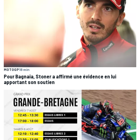
MOTOGP
18 min
Pour Bagnaia, Stoner a affirmé une évidence en lui
apportant son soutien