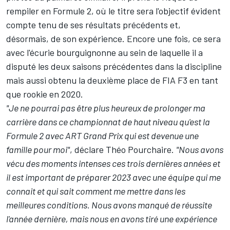
rempiler en Formule 2, où le titre sera l'objectif évident
compte tenu de ses résultats précédents et,
désormais, de son expérience. Encore une fois, ce sera
avec l'écurie bourguignonne au sein de laquelle il a
disputé les deux saisons précédentes dans la discipline
mais aussi obtenu la deuxième place de FIA F3 en tant
que rookie en 2020.
"Je ne pourrai pas être plus heureux de prolonger ma
carrière dans ce championnat de haut niveau qu'est la
Formule 2 avec ART Grand Prix qui est devenue une
famille pour moi"
, déclare Théo Pourchaire.
"Nous avons
vécu des moments intenses ces trois dernières années et
il est important de préparer 2023 avec une équipe qui me
connait et qui sait comment me mettre dans les
meilleures conditions. Nous avons manqué de réussite
l'année dernière, mais nous en avons tiré une expérience