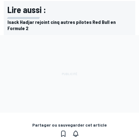
Lire aussi :
Isack Hadjar rejoint cinq autres pilotes Red Bull en
Formule 2
Partager ou sauvegarder cet article