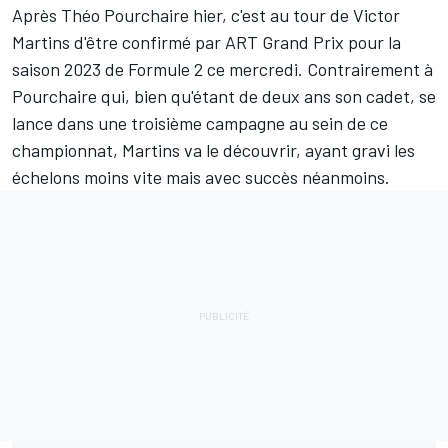
Après Théo Pourchaire hier
, c'est au tour de
Victor
Martins
d'être confirmé par ART Grand Prix pour la
saison 2023 de Formule 2 ce mercredi. Contrairement à
Pourchaire qui, bien qu'étant de deux ans son cadet, se
lance dans une troisième campagne au sein de ce
championnat, Martins va le découvrir, ayant gravi les
échelons moins vite mais avec succès néanmoins.