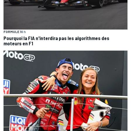
FORMULE 1
6 h
Pourquoi la FIA n'interdira pas les algorithmes des
moteurs en F1