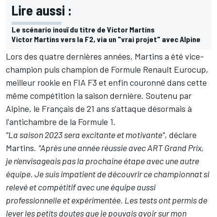
Lire aussi :
Le scénario inouï du titre de Victor Martins
Victor Martins vers la F2, via un "vrai projet" avec Alpine
Lors des quatre dernières années, Martins a été vice-
champion puis champion de Formule Renault Eurocup,
meilleur rookie en FIA F3 et enfin couronné dans cette
même compétition la saison dernière. Soutenu par
Alpine, le Français de 21 ans s'attaque désormais à
l'antichambre de la Formule 1.
"La saison 2023 sera excitante et motivante"
, déclare
Martins.
"Après une année réussie avec ART Grand Prix,
je n'envisageais pas la prochaine étape avec une autre
équipe. Je suis impatient de découvrir ce championnat si
relevé et compétitif avec une équipe aussi
professionnelle et expérimentée. Les tests ont permis de
lever les petits doutes que je pouvais avoir sur mon