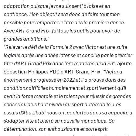
adaptation puisque je me suis senti à l'aise et en
confiance. Mon objectif sera donc de faire tout mon
possible pour remporter le titre dès la première année.
Avec ART Grand Prix, j'ai tous les outils pour avoir de
grandes ambitions."
"Relever le défi de la Formule 2 avec Victor est une suite
logique après une année intense et conclue par le premier
titre d'ART Grand Prix dans l'ère moderne de la F3"
, ajoute
Sébastien Philippe, PDG d'ART Grand Prix.
"Victor a
énormément progressé en 2022 et il a prouvé dans des
conditions difficiles humainement et sportivement qu'il
avait la force mentale et le talent pour réussir de grandes
choses au plus haut niveau du sport automobile. Les
essais d'Abu Dhabi nous ont confortés dans sa capacité à
s'adapter vite et bien à sa nouvelle monoplace. Sa
détermination, son enthousiasme et son esprit