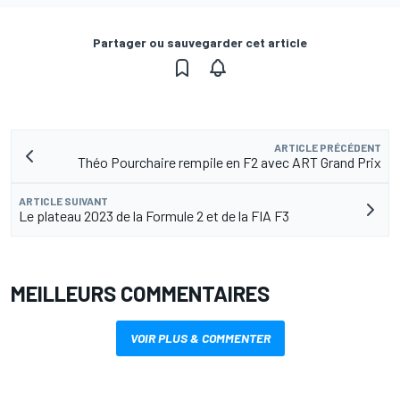
Partager ou sauvegarder cet article
ARTICLE PRÉCÉDENT
Théo Pourchaire rempile en F2 avec ART Grand Prix
ARTICLE SUIVANT
Le plateau 2023 de la Formule 2 et de la FIA F3
MEILLEURS COMMENTAIRES
VOIR PLUS & COMMENTER