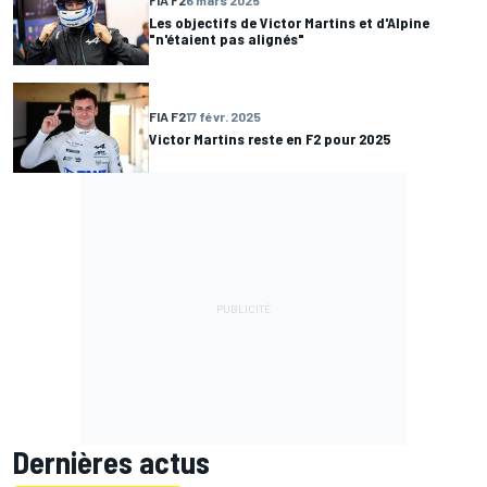
FIA F2
6 mars 2025
Les objectifs de Victor Martins et d'Alpine
"n'étaient pas alignés"
FIA F2
17 févr. 2025
Victor Martins reste en F2 pour 2025
Dernières actus