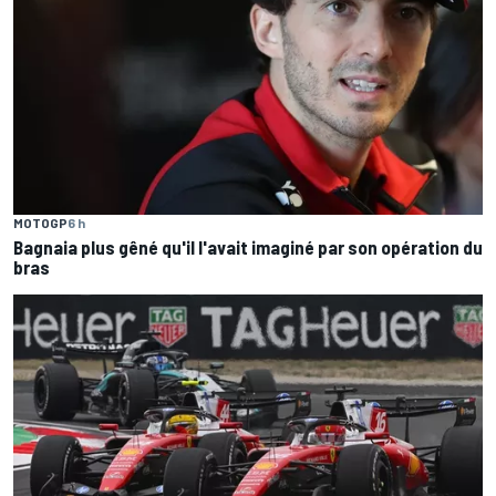
MOTOGP
6 h
Bagnaia plus gêné qu'il l'avait imaginé par son opération du
bras