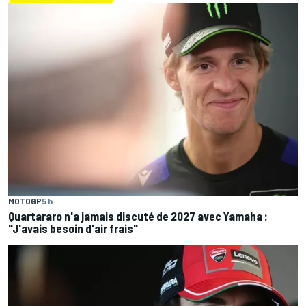
MOTOGP
5 h
Quartararo n'a jamais discuté de 2027 avec Yamaha :
"J'avais besoin d'air frais"