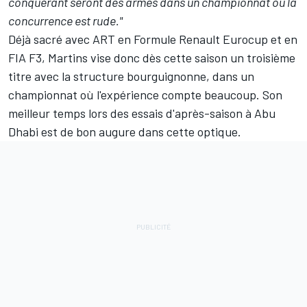
conquérant seront des armes dans un championnat où la
concurrence est rude."
Déjà sacré avec ART en Formule Renault Eurocup et en
FIA F3, Martins vise donc dès cette saison un troisième
titre avec la structure bourguignonne, dans un
championnat où l'expérience compte beaucoup. Son
meilleur temps lors des essais d'après-saison à Abu
Dhabi est de bon augure dans cette optique.