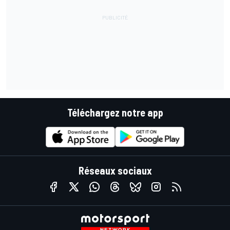
Téléchargez notre app
Réseaux sociaux