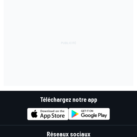
Téléchargez notre app
Réseaux sociaux