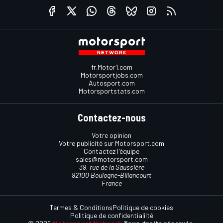
fr.Motor1.com
Motorsportjobs.com
Autosport.com
Motorsportstats.com
Contactez-nous
Votre opinion
Votre publicité sur Motorsport.com
Contactez l'équipe
sales@motorsport.com
39, rue de la Saussière
92100 Boulogne-Billancourt
France
Termes & Conditions
Politique de cookies
Politique de confidentialilté