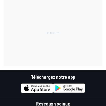
Téléchargez notre app
Réseaux sociaux