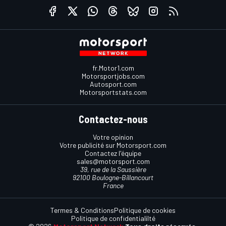
fr.Motor1.com
Motorsportjobs.com
Autosport.com
Motorsportstats.com
Contactez-nous
Votre opinion
Votre publicité sur Motorsport.com
Contactez l'équipe
sales@motorsport.com
39, rue de la Saussière
92100 Boulogne-Billancourt
France
Termes & Conditions
Politique de cookies
Politique de confidentialilté