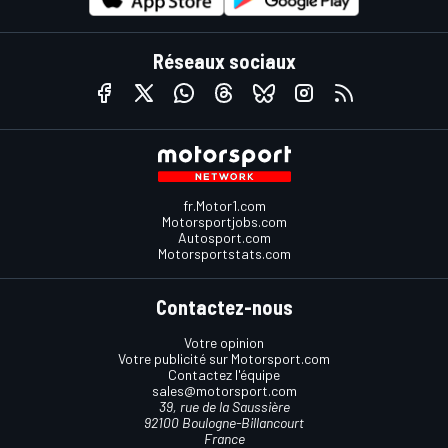
Réseaux sociaux
fr.Motor1.com
Motorsportjobs.com
Autosport.com
Motorsportstats.com
Contactez-nous
Votre opinion
Votre publicité sur Motorsport.com
Contactez l'équipe
sales@motorsport.com
39, rue de la Saussière
92100 Boulogne-Billancourt
France