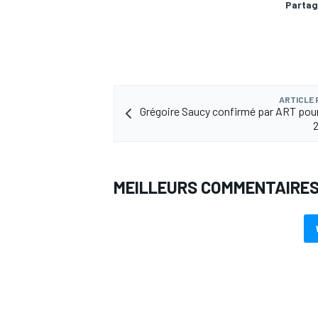
Partag
AUTRES CHAMPIONNATS
ARTICLE
Grégoire Saucy confirmé par ART pour
MEILLEURS COMMENTAIRE