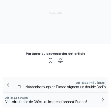
Partager ou sauvegarder cet article
ARTICLE PRÉCÉDENT
EL - Mardenborough et Fuoco signent un doublé Carlin
ARTICLE SUIVANT
Victoire facile de Ghiotto, impressionnant Fuoco!