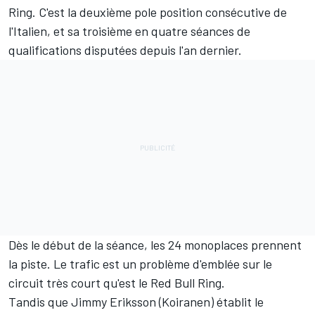
Ring. C'est la deuxième pole position consécutive de
l'Italien, et sa troisième en quatre séances de
qualifications disputées depuis l'an dernier.
Dès le début de la séance, les 24 monoplaces prennent
la piste. Le trafic est un problème d'emblée sur le
circuit très court qu'est le Red Bull Ring.
Tandis que Jimmy Eriksson (Koiranen) établit le