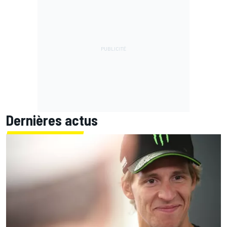
Dernières actus