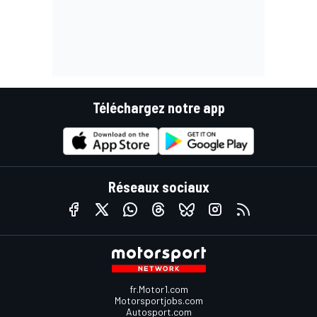
Téléchargez notre app
Réseaux sociaux
fr.Motor1.com
Motorsportjobs.com
Autosport.com