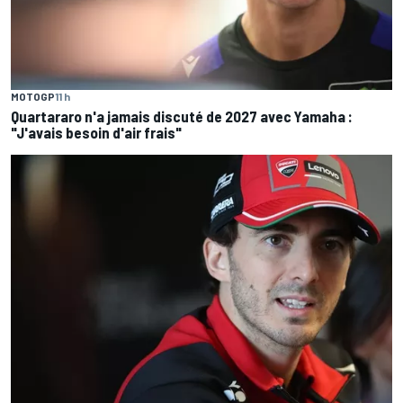
MOTOGP
11 h
Quartararo n'a jamais discuté de 2027 avec Yamaha :
"J'avais besoin d'air frais"