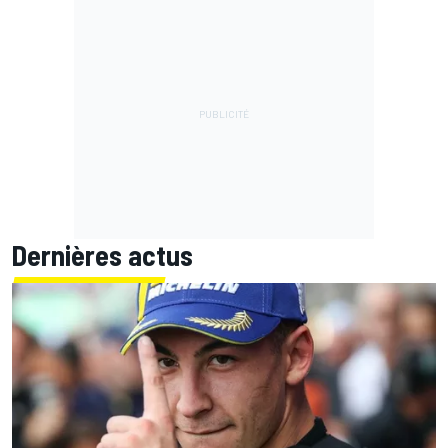
Dernières actus