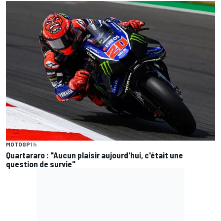
MOTOGP
1 h
Quartararo : "Aucun plaisir aujourd'hui, c'était une
question de survie"