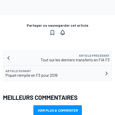
Partager ou sauvegarder cet article
ARTICLE PRÉCÉDENT
Tout sur les derniers transferts en FIA F3
ARTICLE SUIVANT
Piquet rempile en F3 pour 2019
MEILLEURS COMMENTAIRES
VOIR PLUS & COMMENTER