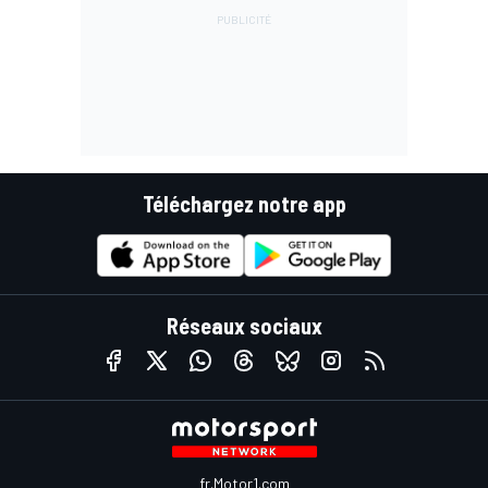
Téléchargez notre app
Réseaux sociaux
fr.Motor1.com