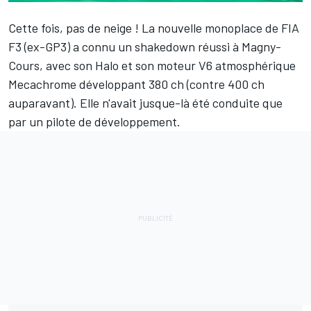
Cette fois, pas de neige !
La nouvelle monoplace de FIA
F3 (ex-GP3) a connu un shakedown réussi à Magny-
Cours, avec son Halo et son moteur V6 atmosphérique
Mecachrome développant 380 ch (contre 400 ch
auparavant). Elle n'avait jusque-là été conduite que
par un pilote de développement.