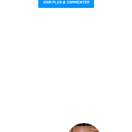
VOIR PLUS & COMMENTER