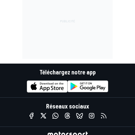
Téléchargez notre app
Réseaux sociaux