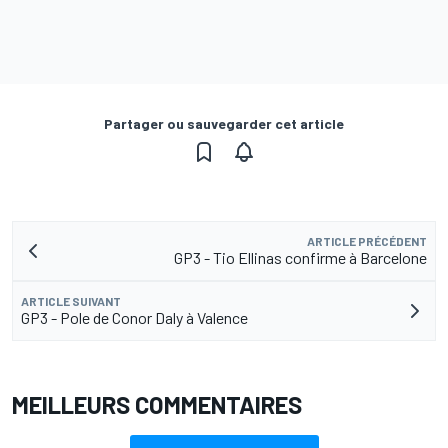
Partager ou sauvegarder cet article
ARTICLE PRÉCÉDENT
GP3 - Tio Ellinas confirme à Barcelone
ARTICLE SUIVANT
GP3 - Pole de Conor Daly à Valence
MEILLEURS COMMENTAIRES