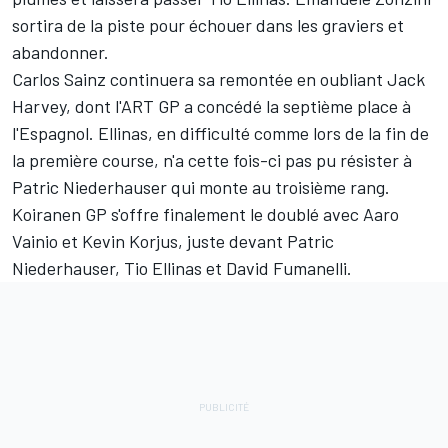
sortira de la piste pour échouer dans les graviers et
abandonner.
Carlos Sainz continuera sa remontée en oubliant Jack
Harvey, dont l'ART GP a concédé la septième place à
l'Espagnol. Ellinas, en difficulté comme lors de la fin de
la première course, n'a cette fois-ci pas pu résister à
Patric Niederhauser qui monte au troisième rang.
Koiranen GP s'offre finalement le doublé avec Aaro
Vainio et Kevin Korjus, juste devant Patric
Niederhauser, Tio Ellinas et David Fumanelli.