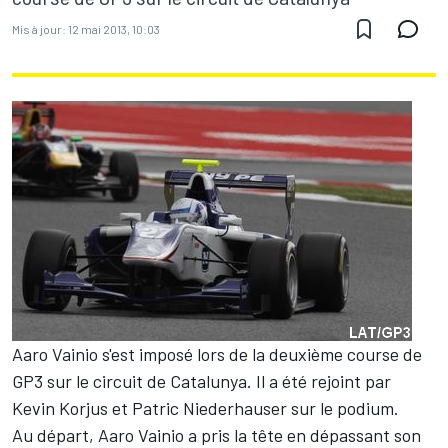
Mis à jour:
12 mai 2013, 10:03
Aaro Vainio s'est imposé lors de la deuxième course de
GP3 sur le circuit de Catalunya. Il a été rejoint par
Kevin Korjus et Patric Niederhauser sur le podium.
Au départ, Aaro Vainio a pris la tête en dépassant son