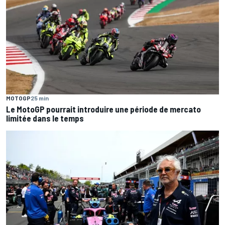
MOTOGP
25 min
Le MotoGP pourrait introduire une période de mercato
limitée dans le temps