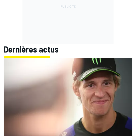
Dernières actus