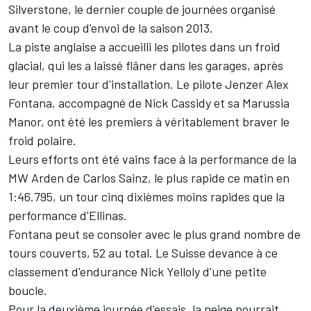
Silverstone, le dernier couple de journées organisé
avant le coup d'envoi de la saison 2013.
La piste anglaise a accueilli les pilotes dans un froid
glacial, qui les a laissé flâner dans les garages, après
leur premier tour d'installation. Le pilote Jenzer Alex
Fontana, accompagné de Nick Cassidy et sa Marussia
Manor, ont été les premiers à véritablement braver le
froid polaire.
Leurs efforts ont été vains face à la performance de la
MW Arden de Carlos Sainz, le plus rapide ce matin en
1:46.795, un tour cinq dixièmes moins rapides que la
performance d'Ellinas.
Fontana peut se consoler avec le plus grand nombre de
tours couverts, 52 au total. Le Suisse devance à ce
classement d'endurance Nick Yelloly d'une petite
boucle.
Pour la deuxième journée d'essais, la neige pourrait