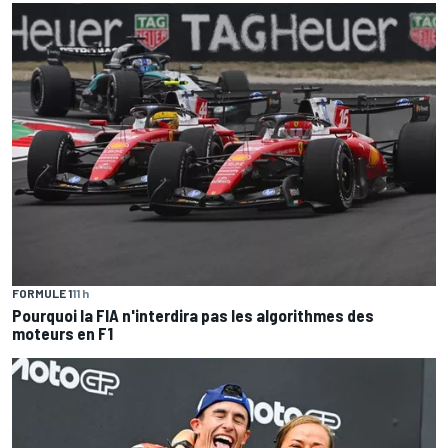
FORMULE 1
11 h
Pourquoi la FIA n'interdira pas les algorithmes des
moteurs en F1