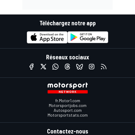
Téléchargez notre app
Réseaux sociaux
fr.Motor1.com
Motorsportjobs.com
Autosport.com
Motorsportstats.com
Contactez-nous