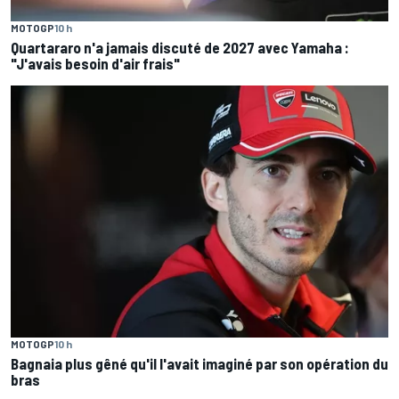
MOTOGP
10 h
Quartararo n'a jamais discuté de 2027 avec Yamaha :
"J'avais besoin d'air frais"
MOTOGP
10 h
Bagnaia plus gêné qu'il l'avait imaginé par son opération du
bras