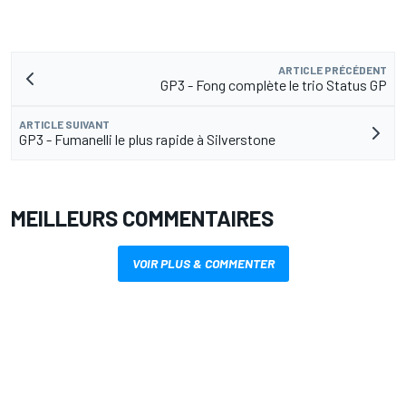
ARTICLE PRÉCÉDENT
GP3 - Fong complète le trio Status GP
ARTICLE SUIVANT
GP3 - Fumanelli le plus rapide à Silverstone
MEILLEURS COMMENTAIRES
VOIR PLUS & COMMENTER