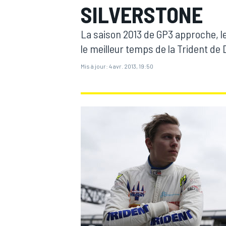
SILVERSTONE
La saison 2013 de GP3 approche, le
le meilleur temps de la Trident de 
Mis à jour:
4 avr. 2013, 19:50
MOTOGP